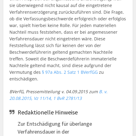
sie überwiegend nicht kausal auf die eingetretene
Verfahrensverzögerung zurückzuführen sind. Die Frage,
ob die Verfassungsbeschwerde erfolgreich oder erfolglos
war, spielt hierbei keine Rolle. Für jeden materiellen
Nachteil muss feststehen, dass er bei angemessener
Verfahrensdauer nicht eingetreten wäre. Diese
Feststellung lässt sich für keinen der von der
Beschwerdeführerin geltend gemachten Nachteile
treffen. Soweit die Beschwerdeführerin immaterielle
Nachteile geltend macht, sind diese aufgrund der
Vermutung des
§ 97a Abs. 2 Satz 1 BVerfGG
zu
entschädigen.
BVerfG, Pressemitteilung v. 04.09.2015 zum
B. v.
20.08.2015, Vz 11/14, 1 BvR 2781/13
Redaktionelle Hinweise
Zur Entschädigung für überlange
Verfahrensdauer in der