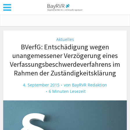
Aktuelles
BVerfG: Entschädigung wegen
unangemessener Verzögerung eines
Verfassungsbeschwerdeverfahrens im
Rahmen der Zuständigkeitsklärung
4. September 2015
von
BayRVR Redaktion
6 Minuten Lesezeit