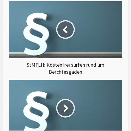
StMFLH: Kostenfrei surfen rund um
Berchtesgaden