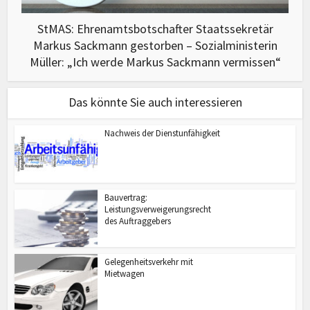
StMAS: Ehrenamtsbotschafter Staatssekretär
Markus Sackmann gestorben – Sozialministerin
Müller: „Ich werde Markus Sackmann vermissen“
Das könnte Sie auch interessieren
Nachweis der Dienstunfähigkeit
Bauvertrag:
Leistungsverweigerungsrecht
des Auftraggebers
Gelegenheitsverkehr mit
Mietwagen