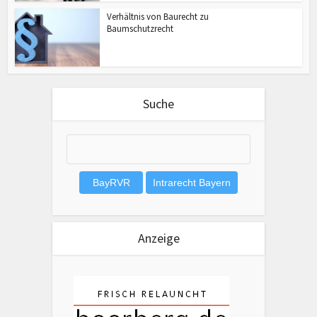
Verhältnis von Baurecht zu
Baumschutzrecht
Suche
Anzeige