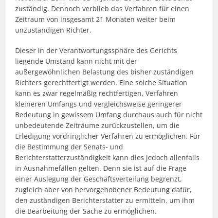
zuständig. Dennoch verblieb das Verfahren für einen
Zeitraum von insgesamt 21 Monaten weiter beim
unzuständigen Richter.
Dieser in der Verantwortungssphäre des Gerichts
liegende Umstand kann nicht mit der
außergewöhnlichen Belastung des bisher zuständigen
Richters gerechtfertigt werden. Eine solche Situation
kann es zwar regelmäßig rechtfertigen, Verfahren
kleineren Umfangs und vergleichsweise geringerer
Bedeutung in gewissem Umfang durchaus auch für nicht
unbedeutende Zeiträume zurückzustellen, um die
Erledigung vordringlicher Verfahren zu ermöglichen. Für
die Bestimmung der Senats- und
Berichterstatterzuständigkeit kann dies jedoch allenfalls
in Ausnahmefällen gelten. Denn sie ist auf die Frage
einer Auslegung der Geschäftsverteilung begrenzt,
zugleich aber von hervorgehobener Bedeutung dafür,
den zuständigen Berichterstatter zu ermitteln, um ihm
die Bearbeitung der Sache zu ermöglichen.