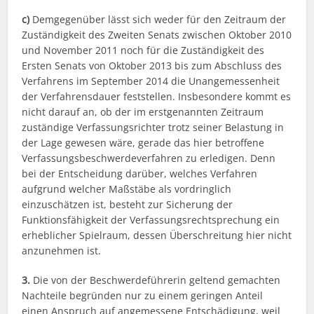
c)
Demgegenüber lässt sich weder für den Zeitraum der
Zuständigkeit des Zweiten Senats zwischen Oktober 2010
und November 2011 noch für die Zuständigkeit des
Ersten Senats von Oktober 2013 bis zum Abschluss des
Verfahrens im September 2014 die Unangemessenheit
der Verfahrensdauer feststellen. Insbesondere kommt es
nicht darauf an, ob der im erstgenannten Zeitraum
zuständige Verfassungsrichter trotz seiner Belastung in
der Lage gewesen wäre, gerade das hier betroffene
Verfassungsbeschwerdeverfahren zu erledigen. Denn
bei der Entscheidung darüber, welches Verfahren
aufgrund welcher Maßstäbe als vordringlich
einzuschätzen ist, besteht zur Sicherung der
Funktionsfähigkeit der Verfassungsrechtsprechung ein
erheblicher Spielraum, dessen Überschreitung hier nicht
anzunehmen ist.
3.
Die von der Beschwerdeführerin geltend gemachten
Nachteile begründen nur zu einem geringen Anteil
einen Anspruch auf angemessene Entschädigung, weil