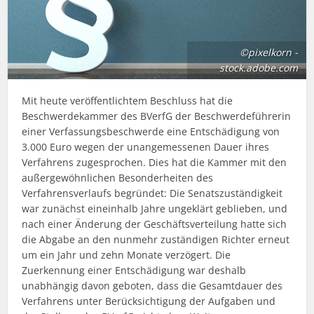
©pixelkorn -
stock.adobe.com
Mit heute veröffentlichtem Beschluss hat die
Beschwerdekammer des BVerfG der Beschwerdeführerin
einer Verfassungsbeschwerde eine Entschädigung von
3.000 Euro wegen der unangemessenen Dauer ihres
Verfahrens zugesprochen. Dies hat die Kammer mit den
außergewöhnlichen Besonderheiten des
Verfahrensverlaufs begründet: Die Senatszuständigkeit
war zunächst eineinhalb Jahre ungeklärt geblieben, und
nach einer Änderung der Geschäftsverteilung hatte sich
die Abgabe an den nunmehr zuständigen Richter erneut
um ein Jahr und zehn Monate verzögert. Die
Zuerkennung einer Entschädigung war deshalb
unabhängig davon geboten, dass die Gesamtdauer des
Verfahrens unter Berücksichtigung der Aufgaben und