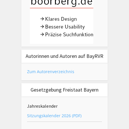
Autorinnen und Autoren auf BayRVR
Zum Autorenverzeichnis
Gesetzgebung Freistaat Bayern
Jahreskalender
Sitzungskalender 2026 (PDF)