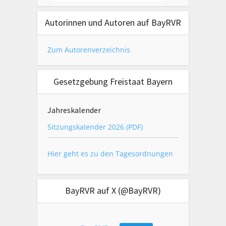
Autorinnen und Autoren auf BayRVR
Zum Autorenverzeichnis
Gesetzgebung Freistaat Bayern
Jahreskalender
Sitzungskalender 2026 (PDF)
Hier geht es zu den Tagesordnungen
BayRVR auf X (@BayRVR)