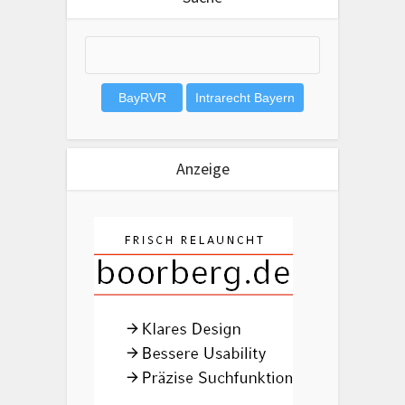
Anzeige