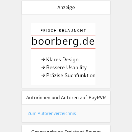
Anzeige
Autorinnen und Autoren auf BayRVR
Zum Autorenverzeichnis
Gesetzgebung Freistaat Bayern