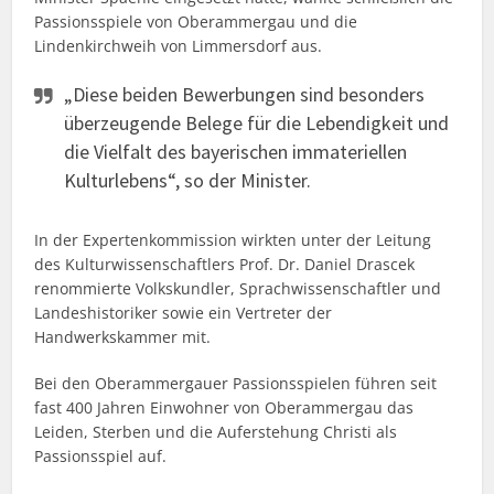
Passionsspiele von Oberammergau und die
Lindenkirchweih von Limmersdorf aus.
„Diese beiden Bewerbungen sind besonders
überzeugende Belege für die Lebendigkeit und
die Vielfalt des bayerischen immateriellen
Kulturlebens“, so der Minister.
In der Expertenkommission wirkten unter der Leitung
des Kulturwissenschaftlers Prof. Dr. Daniel Drascek
renommierte Volkskundler, Sprachwissenschaftler und
Landeshistoriker sowie ein Vertreter der
Handwerkskammer mit.
Bei den Oberammergauer Passionsspielen führen seit
fast 400 Jahren Einwohner von Oberammergau das
Leiden, Sterben und die Auferstehung Christi als
Passionsspiel auf.