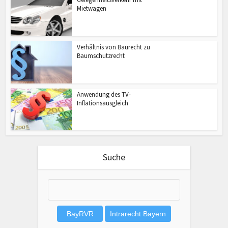
Mietwagen
Verhältnis von Baurecht zu
Baumschutzrecht
Anwendung des TV-
Inflationsausgleich
Suche