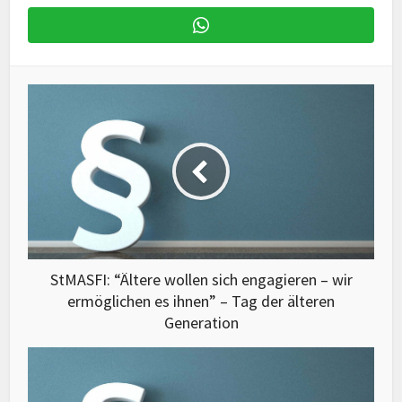
StMASFI: “Ältere wollen sich engagieren – wir
ermöglichen es ihnen” – Tag der älteren
Generation