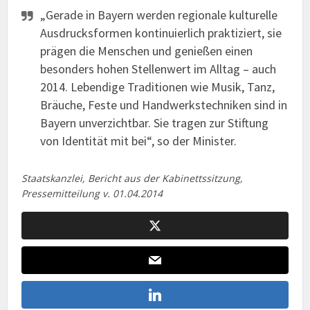
„Gerade in Bayern werden regionale kulturelle
Ausdrucksformen kontinuierlich praktiziert, sie
prägen die Menschen und genießen einen
besonders hohen Stellenwert im Alltag – auch
2014. Lebendige Traditionen wie Musik, Tanz,
Bräuche, Feste und Handwerkstechniken sind in
Bayern unverzichtbar. Sie tragen zur Stiftung
von Identität mit bei“, so der Minister.
Staatskanzlei, Bericht aus der Kabinettssitzung,
Pressemitteilung v. 01.04.2014