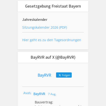
Gesetzgebung Freistaat Bayern
Jahreskalender
Sitzungskalender 2026 (PDF)
Hier geht es zu den Tagesordnungen
BayRVR auf X (@BayRVR)
BayRVR
Folgen
Avatar
BayRVR
7 Aug.
Bauvertrag: