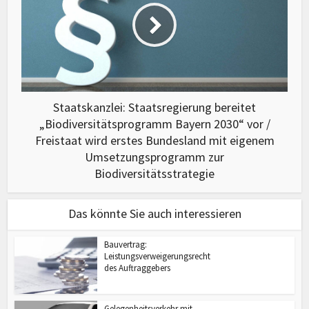
Staatskanzlei: Staatsregierung bereitet
„Biodiversitätsprogramm Bayern 2030“ vor /
Freistaat wird erstes Bundesland mit eigenem
Umsetzungsprogramm zur
Biodiversitätsstrategie
Das könnte Sie auch interessieren
Bauvertrag:
Leistungsverweigerungsrecht
des Auftraggebers
Gelegenheitsverkehr mit