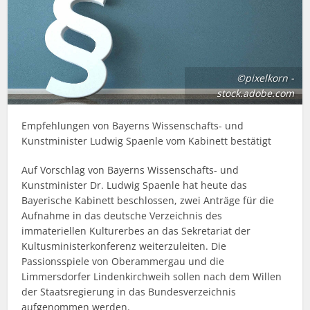
©pixelkorn -
stock.adobe.com
Empfehlungen von Bayerns Wissenschafts- und
Kunstminister Ludwig Spaenle vom Kabinett bestätigt
Auf Vorschlag von Bayerns Wissenschafts- und
Kunstminister Dr. Ludwig Spaenle hat heute das
Bayerische Kabinett beschlossen, zwei Anträge für die
Aufnahme in das deutsche Verzeichnis des
immateriellen Kulturerbes an das Sekretariat der
Kultusministerkonferenz weiterzuleiten. Die
Passionsspiele von Oberammergau und die
Limmersdorfer Lindenkirchweih sollen nach dem Willen
der Staatsregierung in das Bundesverzeichnis
aufgenommen werden.