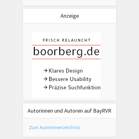
Anzeige
Autorinnen und Autoren auf BayRVR
Zum Autorenverzeichnis