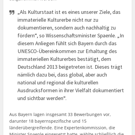
„Als Kulturstaat ist es eines unserer Ziele, das
immaterielle Kulturerbe nicht nur zu
dokumentieren, sondern auch nachhaltig zu
fördern“, so Wissenschaftsminister Spaenle. „In
diesem Anliegen fühlt sich Bayern durch das
UNESCO-Übereinkommen zur Erhaltung des
immateriellen Kulturerbes bestätigt, dem
Deutschland 2013 beigetreten ist. Dieses trägt
nämlich dazu bei, dass global, aber auch
national und regional die kulturellen
Ausdrucksformen in ihrer Vielfalt dokumentiert
und sichtbar werden“.
Aus Bayern lagen insgesamt 33 Bewerbungen vor,
darunter 18 bayernspezifische und 15
länderübergreifende. Eine Expertenkommission, die
Minister Spaenle eingesetzt hatte, wählte schließlich die