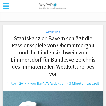
Aktuelles
Staatskanzlei: Bayern schlägt die
Passionsspiele von Oberammergau
und die Lindenkirchweih von
Limmersdorf für Bundesverzeichnis
des immateriellen Weltkulturerbes
vor
1. April 2014
von
BayRVR Redaktion
3 Minuten Lesezeit