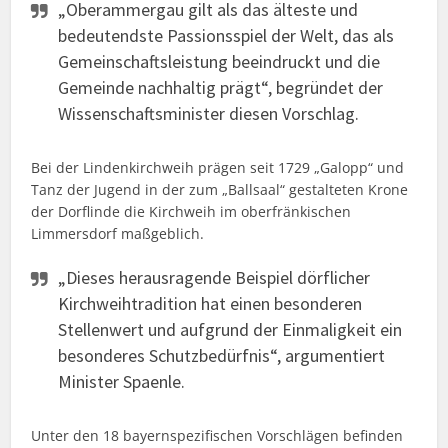
„Oberammergau gilt als das älteste und
bedeutendste Passionsspiel der Welt, das als
Gemeinschaftsleistung beeindruckt und die
Gemeinde nachhaltig prägt“, begründet der
Wissenschaftsminister diesen Vorschlag.
Bei der Lindenkirchweih prägen seit 1729 „Galopp“ und
Tanz der Jugend in der zum „Ballsaal“ gestalteten Krone
der Dorflinde die Kirchweih im oberfränkischen
Limmersdorf maßgeblich.
„Dieses herausragende Beispiel dörflicher
Kirchweihtradition hat einen besonderen
Stellenwert und aufgrund der Einmaligkeit ein
besonderes Schutzbedürfnis“, argumentiert
Minister Spaenle.
Unter den 18 bayernspezifischen Vorschlägen befinden