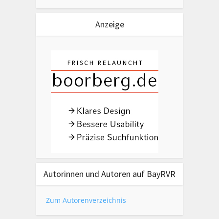
Anzeige
Autorinnen und Autoren auf BayRVR
Zum Autorenverzeichnis