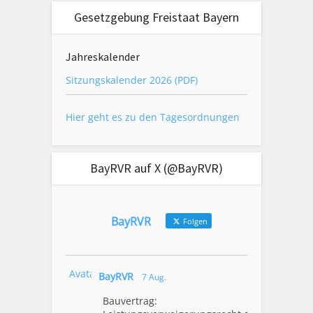
Gesetzgebung Freistaat Bayern
Jahreskalender
Sitzungskalender 2026 (PDF)
Hier geht es zu den Tagesordnungen
BayRVR auf X (@BayRVR)
BayRVR
Folgen
Avatar
BayRVR
7 Aug.
Bauvertrag: