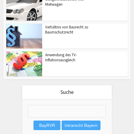
Mietwagen
Verhältnis von Baurecht zu
Baumschutzrecht
Anwendung des TV-
Inflationsausgleich
Suche