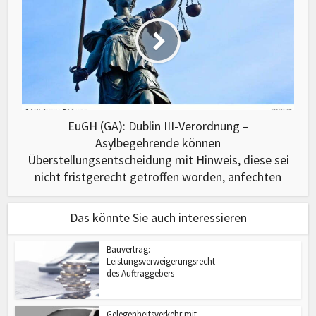
EuGH (GA): Dublin III-Verordnung –
Asylbegehrende können
Überstellungsentscheidung mit Hinweis, diese sei
nicht fristgerecht getroffen worden, anfechten
Das könnte Sie auch interessieren
Bauvertrag:
Leistungsverweigerungsrecht
des Auftraggebers
Gelegenheitsverkehr mit