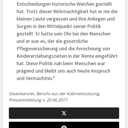
Entscheidungen historische Weichen gestellt
hat. Trotz dieser Wirkmächtigkeit hat er nie die
kleinen Leute vergessen und ihre Anliegen und
Sorgen in den Mittelpunkt seiner Politik
gestellt. Er hatte sein Ohr bei den Menschen
und er war es, der die gesetzliche
Pflegeversicherung und die Anrechnung von
Kindererziehungszeiten in der Rente eingeführt
hat. Diese Politik nah beim Menschen war
prägend und bleibt uns auch heute Anspruch
und Vermächtnis.”
Staatskanzlei, Bericht aus der Kabinettssitzung,
Pressemitteilung v. 20.06.2017