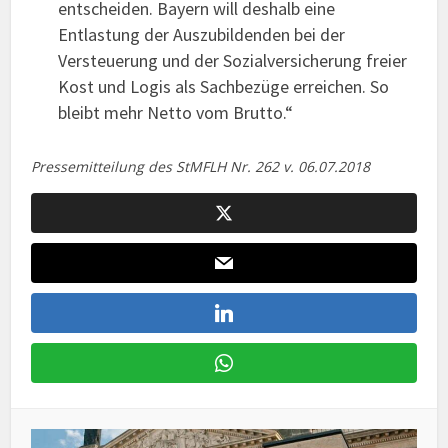
entscheiden. Bayern will deshalb eine
Entlastung der Auszubildenden bei der
Versteuerung und der Sozialversicherung freier
Kost und Logis als Sachbezüge erreichen. So
bleibt mehr Netto vom Brutto.“
Pressemitteilung des StMFLH Nr. 262 v. 06.07.2018