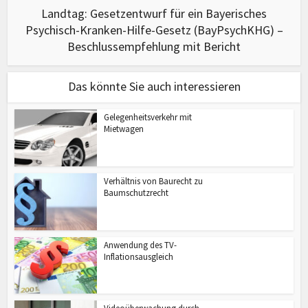
Landtag: Gesetzentwurf für ein Bayerisches
Psychisch-Kranken-Hilfe-Gesetz (BayPsychKHG) –
Beschlussempfehlung mit Bericht
Das könnte Sie auch interessieren
Gelegenheitsverkehr mit
Mietwagen
Verhältnis von Baurecht zu
Baumschutzrecht
Anwendung des TV-
Inflationsausgleich