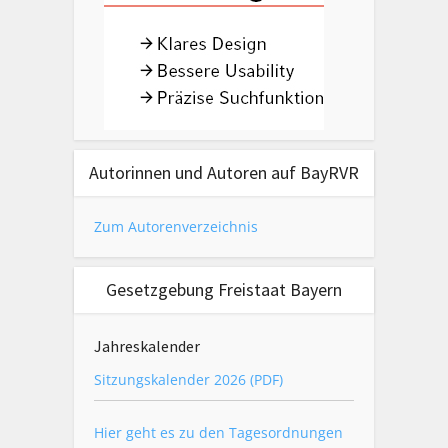
Autorinnen und Autoren auf BayRVR
Zum Autorenverzeichnis
Gesetzgebung Freistaat Bayern
Jahreskalender
Sitzungskalender 2026 (PDF)
Hier geht es zu den Tagesordnungen