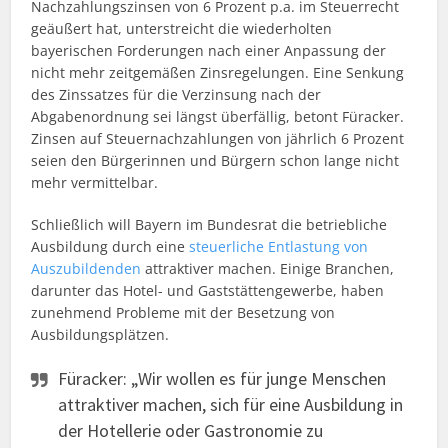
Nachzahlungszinsen von 6 Prozent p.a. im Steuerrecht
geäußert hat, unterstreicht die wiederholten
bayerischen Forderungen nach einer Anpassung der
nicht mehr zeitgemäßen Zinsregelungen. Eine Senkung
des Zinssatzes für die Verzinsung nach der
Abgabenordnung sei längst überfällig, betont Füracker.
Zinsen auf Steuernachzahlungen von jährlich 6 Prozent
seien den Bürgerinnen und Bürgern schon lange nicht
mehr vermittelbar.
Schließlich will Bayern im Bundesrat die betriebliche
Ausbildung durch eine
steuerliche Entlastung von
Auszubildenden
attraktiver machen. Einige Branchen,
darunter das Hotel- und Gaststättengewerbe, haben
zunehmend Probleme mit der Besetzung von
Ausbildungsplätzen.
Füracker: „Wir wollen es für junge Menschen
attraktiver machen, sich für eine Ausbildung in
der Hotellerie oder Gastronomie zu