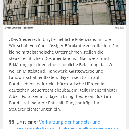
„Das Steuerrecht birgt erhebliche Potenziale, um die
Wirtschaft von überflüssiger Bürokratie zu entlasten. Für
kleine mittelständische Unternehmen stellen die
steuerrechtlichen Dokumentations-, Nachweis- und
Erklärungspflichten eine erhebliche Belastung dar. Wir
wollen Mittelstand, Handwerk, Gastgewerbe und
Landwirtschaft entlasten. Bayern setzt sich auf
Bundesebene dafür ein, bürokratische Hürden im
deutschen Steuerrecht abzubauen“, teilt Finanzminister
Albert Füracker mit. Bayern bringt heute (am 6.7.) im
Bundesrat mehrere Entschließungsanträge für
Steuererleichterungen ein.
„Mit einer
Verkürzung der handels- und