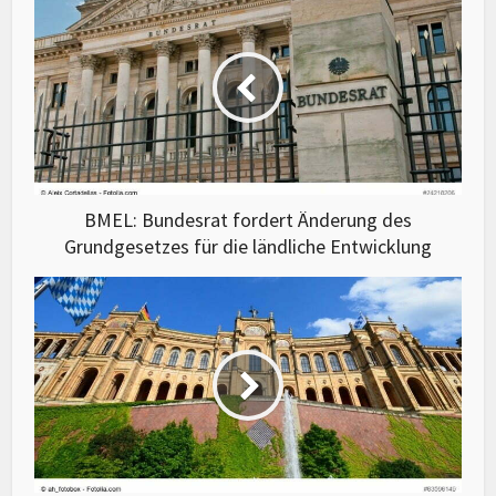
BMEL: Bundesrat fordert Änderung des
Grundgesetzes für die ländliche Entwicklung