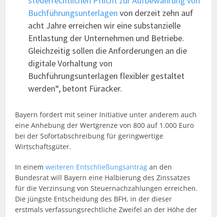
steuerrechtlichen Pflicht zur Aufbewahrung von
Buchführungsunterlagen
von derzeit zehn auf
acht Jahre erreichen wir eine substanzielle
Entlastung der Unternehmen und Betriebe.
Gleichzeitig sollen die Anforderungen an die
digitale Vorhaltung von
Buchführungsunterlagen flexibler gestaltet
werden“, betont Füracker.
Bayern fordert mit seiner Initiative unter anderem auch
eine Anhebung der Wertgrenze von 800 auf 1.000 Euro
bei der Sofortabschreibung für geringwertige
Wirtschaftsgüter.
In einem
weiteren Entschließungsantrag
an den
Bundesrat will Bayern eine Halbierung des Zinssatzes
für die Verzinsung von Steuernachzahlungen erreichen.
Die jüngste Entscheidung des BFH, in der dieser
erstmals verfassungsrechtliche Zweifel an der Höhe der