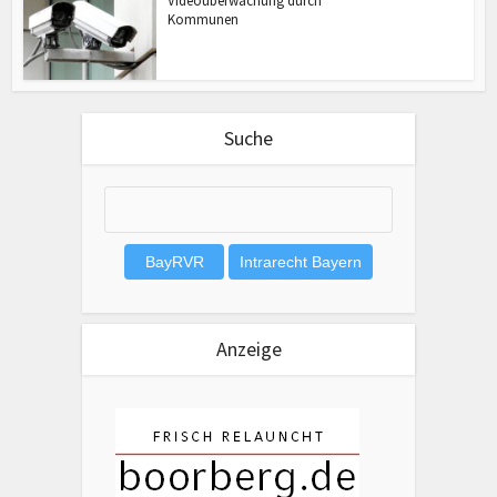
Videoüberwachung durch
Kommunen
Suche
Anzeige