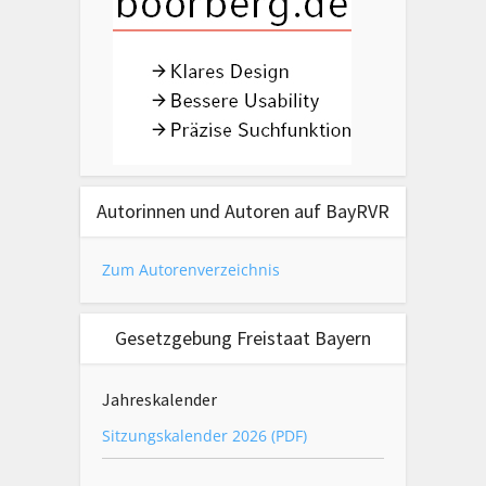
Autorinnen und Autoren auf BayRVR
Zum Autorenverzeichnis
Gesetzgebung Freistaat Bayern
Jahreskalender
Sitzungskalender 2026 (PDF)