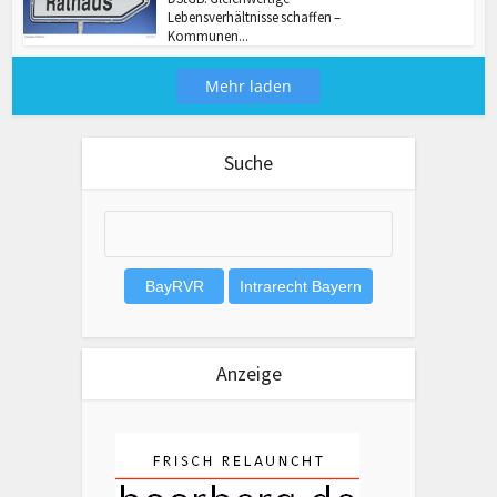
Lebensverhältnisse schaffen –
Kommunen...
Mehr laden
Suche
Anzeige