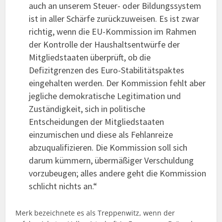
auch an unserem Steuer- oder Bildungssystem
ist in aller Schärfe zurückzuweisen. Es ist zwar
richtig, wenn die EU-Kommission im Rahmen
der Kontrolle der Haushaltsentwürfe der
Mitgliedstaaten überprüft, ob die
Defizitgrenzen des Euro-Stabilitätspaktes
eingehalten werden. Der Kommission fehlt aber
jegliche demokratische Legitimation und
Zuständigkeit, sich in politische
Entscheidungen der Mitgliedstaaten
einzumischen und diese als Fehlanreize
abzuqualifizieren. Die Kommission soll sich
darum kümmern, übermäßiger Verschuldung
vorzubeugen; alles andere geht die Kommission
schlicht nichts an.“
Merk bezeichnete es als Treppenwitz, wenn der