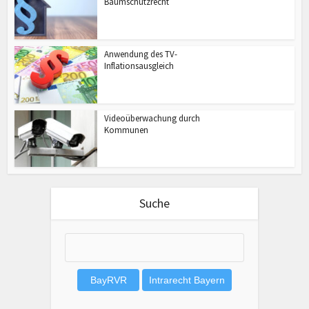
Baumschutzrecht
Anwendung des TV-
Inflationsausgleich
Videoüberwachung durch
Kommunen
Suche