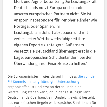
Merk und Aigner betonten: „Die Leistungskraft
Deutschlands nutzt Europa und schadet
unseren europäischen Partnern nicht. Sie ist
Ansporn insbesondere für Peripherieländer wie
Portugal oder Spanien, ihr
Leistungsbilanzdefizit abzubauen und mit
verbesserter Wettbewerbsfähigkeit ihre
eigenen Exporte zu steigern. Außerdem
versetzt sie Deutschland überhaupt erst in die
Lage, europäischen Schuldenländern bei der
Überwindung ihrer Finanzkrise zu helfen.“
Die Europaministerin wies darauf hin, dass
die von der
EU-Kommission angekündigte Untersuchung
ergebnisoffen ist und erst an deren Ende eine
Feststellung stehen kann, ob in der Leistungsbilanz
Deutschlands überhaupt ein Ungleichgewicht besteht,
das europäischen Regeln widerspräche. Sanktionen für