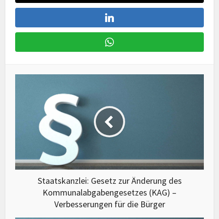
Staatskanzlei: Gesetz zur Änderung des
Kommunalabgabengesetzes (KAG) –
Verbesserungen für die Bürger