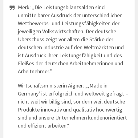
Merk: „Die Leistungsbilanzsalden sind
unmittelbarer Ausdruck der unterschiedlichen
Wettbewerbs- und Leistungsfähigkeiten der
jeweiligen Volkswirtschaften. Der deutsche
Überschuss zeigt vor allem die Stärke der
deutschen Industrie auf den Weltmärkten und
ist Ausdruck ihrer Leistungsfähigkeit und des
Fleißes der deutschen Arbeitnehmerinnen und
Arbeitnehmer.”
Wirtschaftsministerin Aigner: „‚Made in
Germany‘ ist erfolgreich und weltweit gefragt –
nicht weil wir billig sind, sondern weil deutsche
Produkte innovativ und qualitativ hochwertig
sind und unsere Unternehmen kundenorientiert
und effizient arbeiten.“