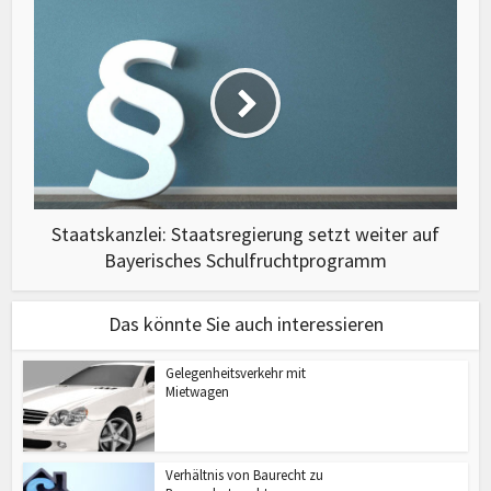
Staatskanzlei: Staatsregierung setzt weiter auf
Bayerisches Schulfruchtprogramm
Das könnte Sie auch interessieren
Gelegenheitsverkehr mit
Mietwagen
Verhältnis von Baurecht zu