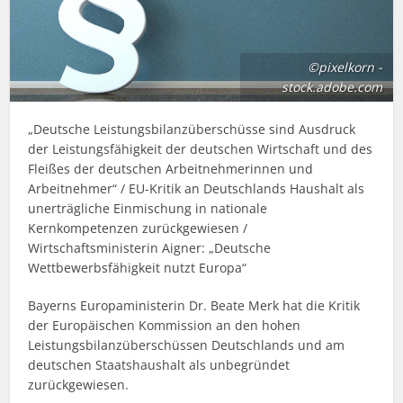
©pixelkorn -
stock.adobe.com
„Deutsche Leistungsbilanzüberschüsse sind Ausdruck
der Leistungsfähigkeit der deutschen Wirtschaft und des
Fleißes der deutschen Arbeitnehmerinnen und
Arbeitnehmer“ / EU-Kritik an Deutschlands Haushalt als
unerträgliche Einmischung in nationale
Kernkompetenzen
zurückgewiesen /
Wirtschaftsministerin Aigner: „Deutsche
Wettbewerbsfähigkeit nutzt Europa“
Bayerns Europaministerin Dr. Beate Merk hat die Kritik
der Europäischen Kommission an den hohen
Leistungsbilanzüberschüssen Deutschlands und am
deutschen Staatshaushalt als unbegründet
zurückgewiesen.