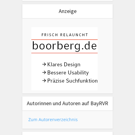
Anzeige
Autorinnen und Autoren auf BayRVR
Zum Autorenverzeichnis