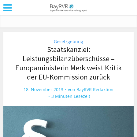
Gesetzgebung
Staatskanzlei:
Leistungsbilanzüberschüsse –
Europaministerin Merk weist Kritik
der EU-Kommission zurück
18. November 2013
von
BayRVR Redaktion
3 Minuten Lesezeit