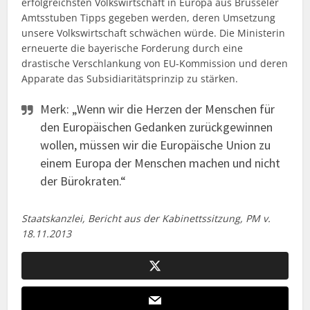
erfolgreichsten Volkswirtschaft in Europa aus Brüsseler
Amtsstuben Tipps gegeben werden, deren Umsetzung
unsere Volkswirtschaft schwächen würde. Die Ministerin
erneuerte die bayerische Forderung durch eine
drastische Verschlankung von EU-Kommission und deren
Apparate das Subsidiaritätsprinzip zu stärken.
Merk: „Wenn wir die Herzen der Menschen für
den Europäischen Gedanken zurückgewinnen
wollen, müssen wir die Europäische Union zu
einem Europa der Menschen machen und nicht
der Bürokraten.“
Staatskanzlei, Bericht aus der Kabinettssitzung, PM v.
18.11.2013