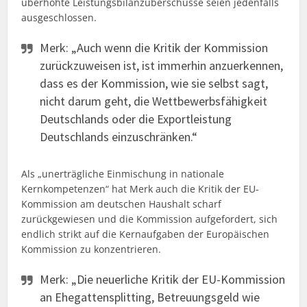
überhöhte Leistungsbilanzüberschüsse seien jedenfalls
ausgeschlossen.
Merk: „Auch wenn die Kritik der Kommission
zurückzuweisen ist, ist immerhin anzuerkennen,
dass es der Kommission, wie sie selbst sagt,
nicht darum geht, die Wettbewerbsfähigkeit
Deutschlands oder die Exportleistung
Deutschlands einzuschränken.“
Als „unerträgliche Einmischung in nationale
Kernkompetenzen“ hat Merk auch die Kritik der EU-
Kommission am deutschen Haushalt scharf
zurückgewiesen und die Kommission aufgefordert, sich
endlich strikt auf die Kernaufgaben der Europäischen
Kommission zu konzentrieren.
Merk: „Die neuerliche Kritik der EU-Kommission
an Ehegattensplitting, Betreuungsgeld wie