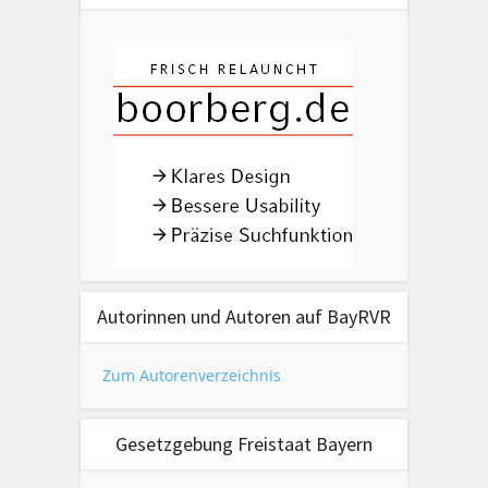
Autorinnen und Autoren auf BayRVR
Zum Autorenverzeichnis
Gesetzgebung Freistaat Bayern