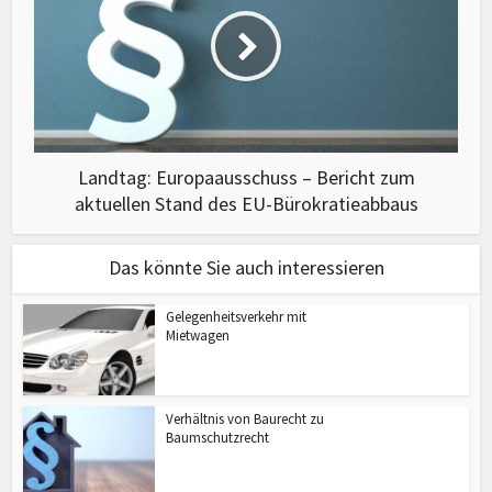
Landtag: Europaausschuss – Bericht zum
aktuellen Stand des EU-Bürokratieabbaus
Das könnte Sie auch interessieren
Gelegenheitsverkehr mit
Mietwagen
Verhältnis von Baurecht zu
Baumschutzrecht