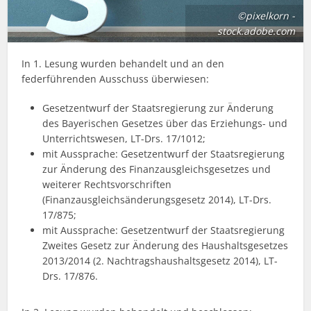
©pixelkorn -
stock.adobe.com
In 1. Lesung wurden behandelt und an den
federführenden Ausschuss überwiesen:
Gesetzentwurf der Staatsregierung zur Änderung
des Bayerischen Gesetzes über das Erziehungs- und
Unterrichtswesen, LT-Drs. 17/1012;
mit Aussprache: Gesetzentwurf der Staatsregierung
zur Änderung des Finanzausgleichsgesetzes und
weiterer Rechtsvorschriften
(Finanzausgleichsänderungsgesetz 2014), LT-Drs.
17/875;
mit Aussprache: Gesetzentwurf der Staatsregierung
Zweites Gesetz zur Änderung des Haushaltsgesetzes
2013/2014 (2. Nachtragshaushaltsgesetz 2014), LT-
Drs. 17/876.