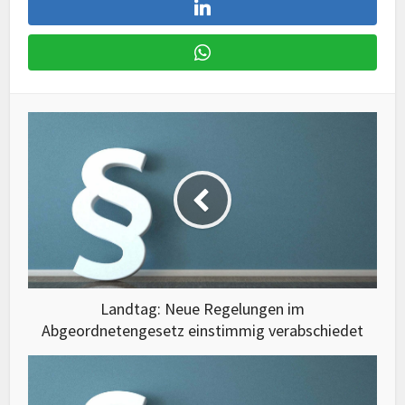
Landtag: Neue Regelungen im
Abgeordnetengesetz einstimmig verabschiedet