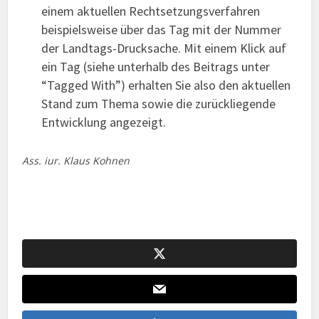
einem aktuellen Rechtsetzungsverfahren
beispielsweise über das Tag mit der Nummer
der Landtags-Drucksache. Mit einem Klick auf
ein Tag (siehe unterhalb des Beitrags unter
“Tagged With”) erhalten Sie also den aktuellen
Stand zum Thema sowie die zurückliegende
Entwicklung angezeigt.
Ass. iur. Klaus Kohnen