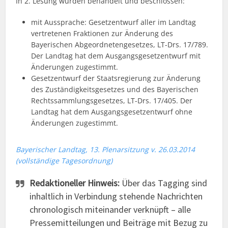
In 2. Lesung wurden behandelt und beschlossen:
mit Aussprache: Gesetzentwurf aller im Landtag
vertretenen Fraktionen zur Änderung des
Bayerischen Abgeordnetengesetzes, LT-Drs. 17/789.
Der Landtag hat dem Ausgangsgesetzentwurf mit
Änderungen zugestimmt.
Gesetzentwurf der Staatsregierung zur Änderung
des Zuständigkeitsgesetzes und des Bayerischen
Rechtssammlungsgesetzes, LT-Drs. 17/405. Der
Landtag hat dem Ausgangsgesetzentwurf ohne
Änderungen zugestimmt.
Bayerischer Landtag, 13. Plenarsitzung v. 26.03.2014
(vollständige Tagesordnung)
Redaktioneller Hinweis:
Über das Tagging sind
inhaltlich in Verbindung stehende Nachrichten
chronologisch miteinander verknüpft – alle
Pressemitteilungen und Beiträge mit Bezug zu