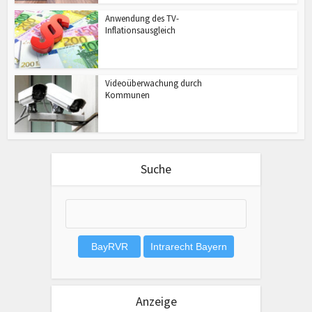
Anwendung des TV-
Inflationsausgleich
Videoüberwachung durch
Kommunen
Suche
Anzeige