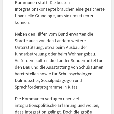
Kommunen statt. Die besten
Integrationskonzepte brauchen eine gesicherte
finanzielle Grundlage, um sie umsetzen zu
können.
Neben den Hilfen vom Bund erwarten die
Städte auch von den Ländern weitere
Unterstützung, etwa beim Ausbau der
Kinderbetreuung oder beim Wohnungsbau.
Außerdem sollten die Länder Sondermittel für
den Bau und die Ausstattung von Schulräumen
bereitstellen sowie für Schulpsychologen,
Dolmetscher, Sozialpädagogen und
Sprachförderprogramme in Kitas.
Die Kommunen verfügen über viel
integrationspolitische Erfahrung und wollen,
dass Integration gelingt. Doch die große