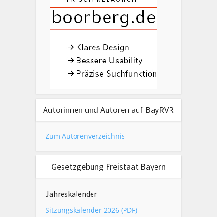
Autorinnen und Autoren auf BayRVR
Zum Autorenverzeichnis
Gesetzgebung Freistaat Bayern
Jahreskalender
Sitzungskalender 2026 (PDF)