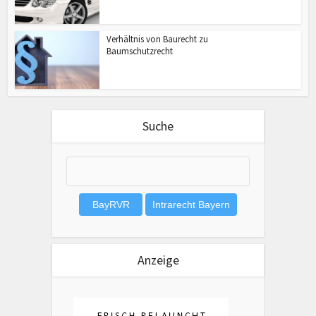
Verhältnis von Baurecht zu
Baumschutzrecht
Suche
Anzeige