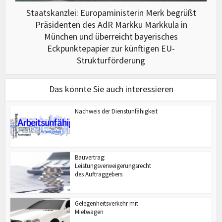
Staatskanzlei: Europaministerin Merk begrüßt
Präsidenten des AdR Markku Markkula in
München und überreicht bayerisches
Eckpunktepapier zur künftigen EU-
Strukturförderung
Das könnte Sie auch interessieren
Nachweis der Dienstunfähigkeit
Bauvertrag:
Leistungsverweigerungsrecht
des Auftraggebers
Gelegenheitsverkehr mit
Mietwagen