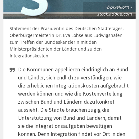
©pixelkorn -
stock.adobe.com
Statement der Präsidentin des Deutschen Städtetages,
Oberbürgermeisterin Dr. Eva Lohse aus Ludwigshafen
zum Treffen der Bundeskanzlerin mit den
Ministerpräsidenten der Länder und zu den
Integrationskosten:
Die Kommunen appellieren eindringlich an Bund
und Länder, sich endlich zu verständigen, wie
die erheblichen Integrationskosten aufgebracht
werden können und wie die Kostenverteilung
zwischen Bund und Ländern dazu konkret
aussieht. Die Städte brauchen zügig die
Unterstützung von Bund und Ländern, damit
sie die Integrationsaufgaben bewältigen
können. Denn Integration findet vor Ort in den