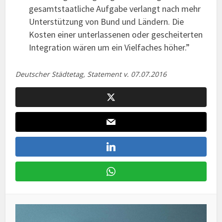
gesamtstaatliche Aufgabe verlangt nach mehr
Unterstützung von Bund und Ländern. Die
Kosten einer unterlassenen oder gescheiterten
Integration wären um ein Vielfaches höher.”
Deutscher Städtetag, Statement v. 07.07.2016