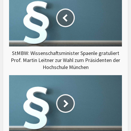
StMBW: Wissenschaftsminister Spaenle gratuliert
Prof. Martin Leitner zur Wahl zum Präsidenten der
Hochschule München