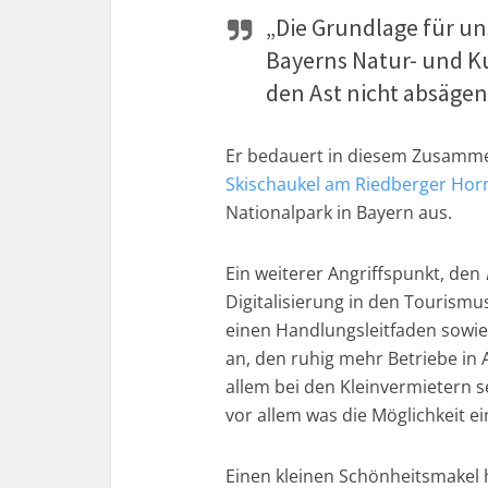
„Die Grundlage für un
Bayerns Natur- und Ku
den Ast nicht absägen,
Er bedauert in diesem Zusammen
Skischaukel am Riedberger Hor
Nationalpark in Bayern aus.
Ein weiterer Angriffspunkt, den
Digitalisierung in den Tourismu
einen Handlungsleitfaden sowie
an, den ruhig mehr Betriebe in
allem bei den Kleinvermietern s
vor allem was die Möglichkeit ei
Einen kleinen Schönheitsmakel