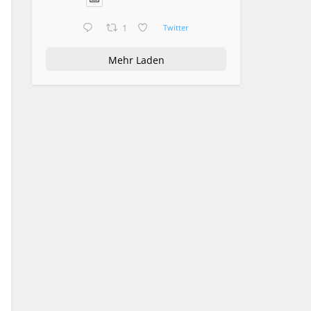
1
Twitter
Mehr Laden