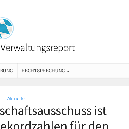
EBUNG
RECHTSPRECHUNG
Aktuelles
schaftsausschuss ist
Rekordzahlen für den