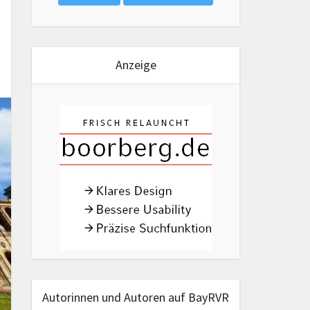
Anzeige
Autorinnen und Autoren auf BayRVR