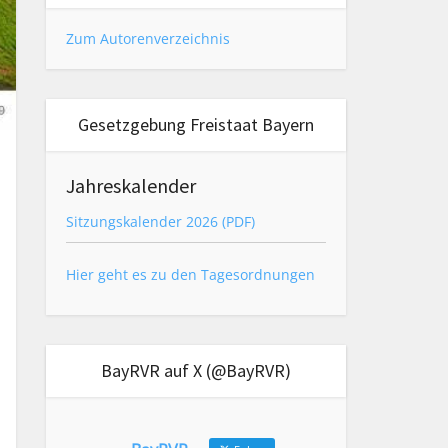
Zum Autorenverzeichnis
Gesetzgebung Freistaat Bayern
Jahreskalender
Sitzungskalender 2026 (PDF)
Hier geht es zu den Tagesordnungen
BayRVR auf X (@BayRVR)