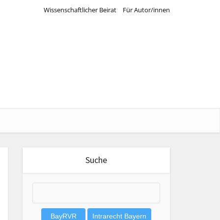
Wissenschaftlicher Beirat
Für Autor/innen
Suche