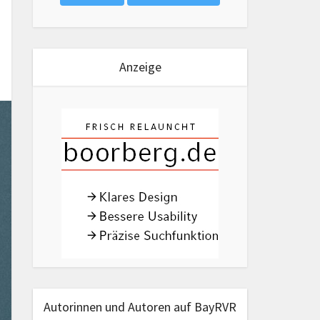
Anzeige
Autorinnen und Autoren auf BayRVR