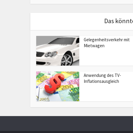
Das könnte
Gelegenheitsverkehr mit
Mietwagen
Anwendung des TV-
Inflationsausgleich