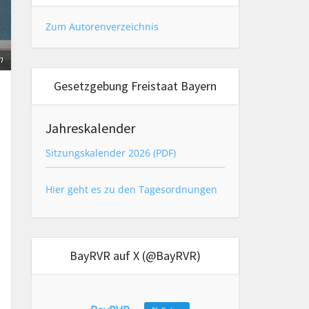
Zum Autorenverzeichnis
m
Gesetzgebung Freistaat Bayern
Jahreskalender
Sitzungskalender 2026 (PDF)
Hier geht es zu den Tagesordnungen
BayRVR auf X (@BayRVR)