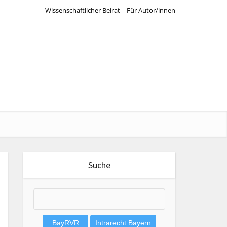
Wissenschaftlicher Beirat
Für Autor/innen
Suche