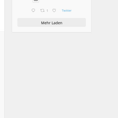
1
Twitter
Mehr Laden