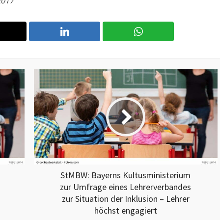
2017
StMBW: Bayerns Kultusministerium
zur Umfrage eines Lehrerverbandes
zur Situation der Inklusion – Lehrer
höchst engagiert