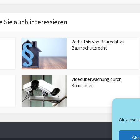
 Sie auch interessieren
Verhältnis von Baurecht zu
Baumschutzrecht
Videoüberwachung durch
Kommunen
Wir verwend
Akz