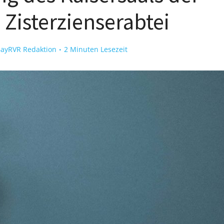
Zisterzienserabtei
ayRVR Redaktion
2 Minuten Lesezeit