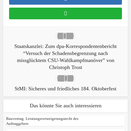
Staatskanzlei: Zum dpa-Korrespondentenbericht
“Versuch der Schadensbegrenzung nach
missglücktem CSU-Wahlkampfmanöver” von
Christoph Trost
StMI: Sicheres und friedliches 184. Oktoberfest
Das könnte Sie auch interessieren
Bauvertrag: Leistungsverweigerungsrecht des
Auftraggebers