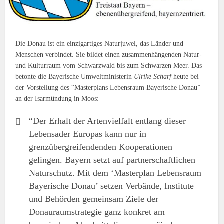
Die Donau ist ein einzigartiges Naturjuwel, das Länder und
Menschen verbindet. Sie bildet einen zusammenhängenden Natur-
und Kulturraum vom Schwarzwald bis zum Schwarzen Meer. Das
betonte die Bayerische Umweltministerin
Ulrike Scharf
heute bei
der Vorstellung des “Masterplans Lebensraum Bayerische Donau”
an der Isarmündung in Moos:
“Der Erhalt der Artenvielfalt entlang dieser
Lebensader Europas kann nur in
grenzübergreifendenden Kooperationen
gelingen. Bayern setzt auf partnerschaftlichen
Naturschutz. Mit dem ‘Masterplan Lebensraum
Bayerische Donau’ setzen Verbände, Institute
und Behörden gemeinsam Ziele der
Donauraumstrategie ganz konkret am