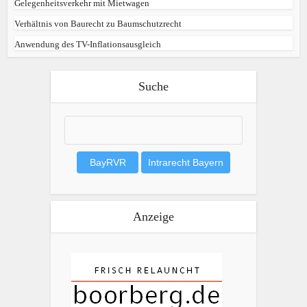
Gelegenheitsverkehr mit Mietwagen
Verhältnis von Baurecht zu Baumschutzrecht
Anwendung des TV-Inflationsausgleich
Suche
Anzeige