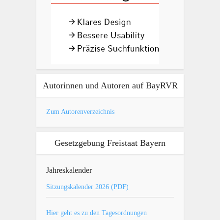
Autorinnen und Autoren auf BayRVR
Zum Autorenverzeichnis
Gesetzgebung Freistaat Bayern
Jahreskalender
Sitzungskalender 2026 (PDF)
Hier geht es zu den Tagesordnungen