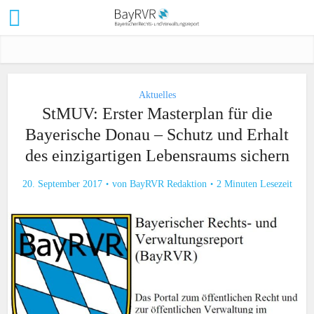
Aktuelles
StMUV: Erster Masterplan für die
Bayerische Donau – Schutz und Erhalt
des einzigartigen Lebensraums sichern
20. September 2017
von
BayRVR Redaktion
2 Minuten Lesezeit