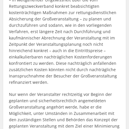
Rettungszweckverband konkret beabsichtigten
kostenträchtigen Maßnahmen zur rettungsdienstlichen
Absicherung der Großveranstaltung – zu planen und
durchzuführen und sodann, wie in den vorliegenden
Verfahren, erst längere Zeit nach Durchführung und
kaufmännischer Abrechnung der Veranstaltung mit im
Zeitpunkt der Veranstaltungsplanung noch nicht
hinreichend konkret – auch in die Eintrittspreise –
einkalkulierbaren nachträglichen Kostenforderungen
konfrontiert zu werden. Diese nachträglich anfallenden
zusätzlichen Kosten könnten nicht durch nachträgliche
Inanspruchnahme der Besucher der Großveranstaltung
refinanziert werden.
Nur wenn der Veranstalter rechtzeitig vor Beginn der
geplanten und sicherheitsrechtlich angemeldeten
Großveranstaltung angehört werde, habe er die
Möglichkeit, unter Umständen in Zusammenarbeit mit
den zuständigen Stellen und Behörden das Konzept der
geplanten Veranstaltung mit dem Ziel einer Minimierung