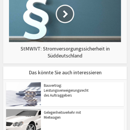
StMWIVT: Stromversorgungssicherheit in
Süddeutschland
Das könnte Sie auch interessieren
Bauvertrag:
Leistungsverweigerungsrecht
des Auftraggebers
Gelegenheitsverkehr mit
Mietwagen