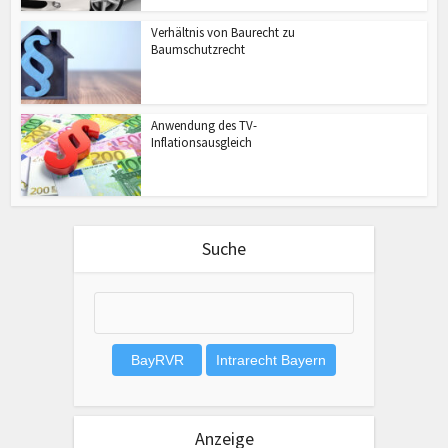
Verhältnis von Baurecht zu
Baumschutzrecht
Anwendung des TV-
Inflationsausgleich
Suche
Anzeige