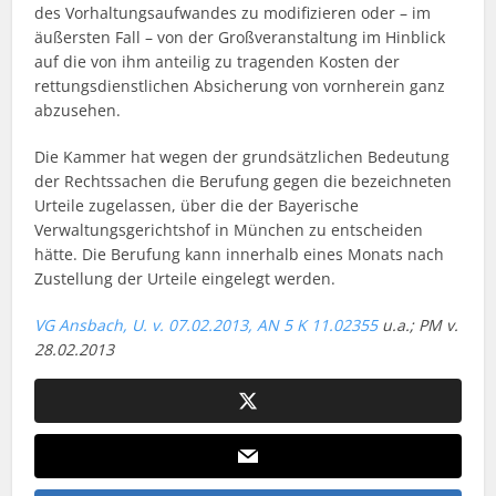
des Vorhaltungsaufwandes zu modifizieren oder – im
äußersten Fall – von der Großveranstaltung im Hinblick
auf die von ihm anteilig zu tragenden Kosten der
rettungsdienstlichen Absicherung von vornherein ganz
abzusehen.
Die Kammer hat wegen der grundsätzlichen Bedeutung
der Rechtssachen die Berufung gegen die bezeichneten
Urteile zugelassen, über die der Bayerische
Verwaltungsgerichtshof in München zu entscheiden
hätte. Die Berufung kann innerhalb eines Monats nach
Zustellung der Urteile eingelegt werden.
VG Ansbach, U. v. 07.02.2013,
AN 5 K 11.02355
u.a.
;
PM v.
28.02.2013