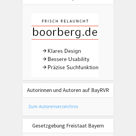
Autorinnen und Autoren auf BayRVR
Zum Autorenverzeichnis
Gesetzgebung Freistaat Bayern