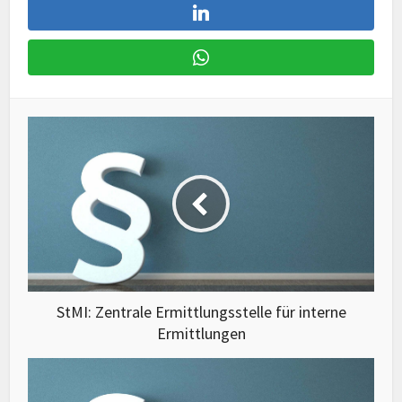
StMI: Zentrale Ermittlungsstelle für interne
Ermittlungen