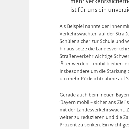
mehr Verkehrssicherh
ist für uns ein unverz
Als Beispiel nannte der Innenmi
Verkehrswachten auf der Straße
Schüler sicher zur Schule und
hinaus setze die Landesverkehr
Straßenverkehr wichtige Schwer
‘Älter werden – mobil bleiben’ 
insbesondere um die Stärkung
um mehr Rücksichtnahme auf Se
Gerade auch beim neuen Bayer
‘Bayern mobil – sicher ans Zie
mit der Landesverkehrswacht. Zi
weiter zu reduzieren und die Z
Prozent zu senken. Ein wichtige