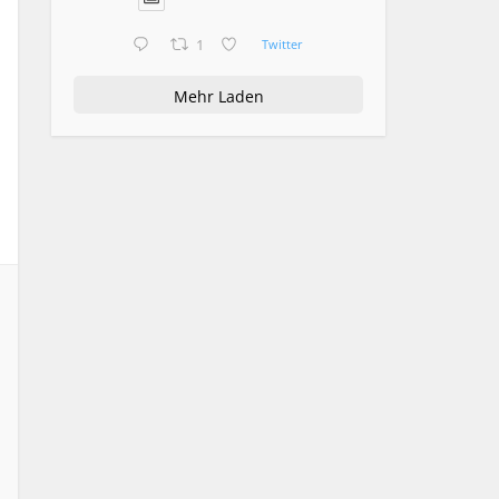
1
Twitter
Mehr Laden