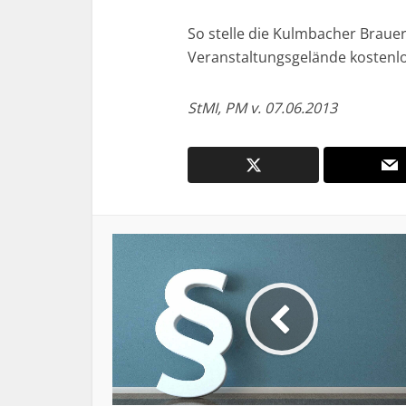
So stelle die Kulmbacher Braue
Veranstaltungsgelände kostenlo
StMI, PM v. 07.06.2013