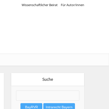
Wissenschaftlicher Beirat
Für Autor/innen
Suche