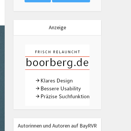
Anzeige
Autorinnen und Autoren auf BayRVR