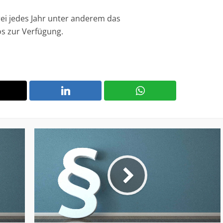
rei jedes Jahr unter anderem das
s zur Verfügung.