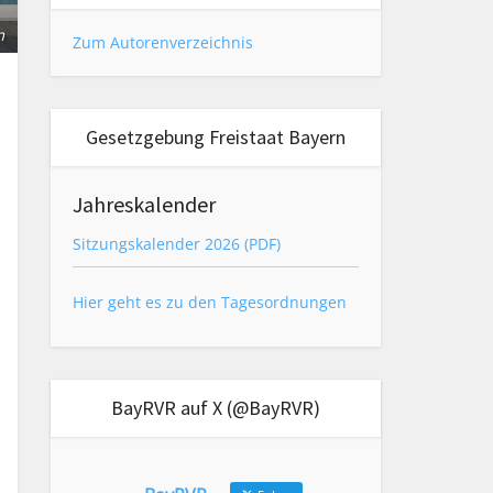
m
Zum Autorenverzeichnis
Gesetzgebung Freistaat Bayern
Jahreskalender
Sitzungskalender 2026 (PDF)
Hier geht es zu den Tagesordnungen
BayRVR auf X (@BayRVR)