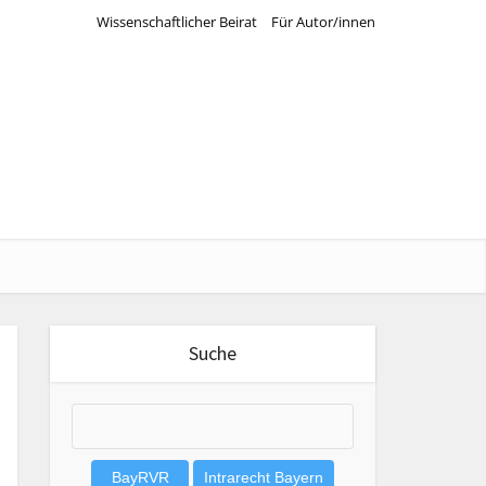
Wissenschaftlicher Beirat
Für Autor/innen
Suche