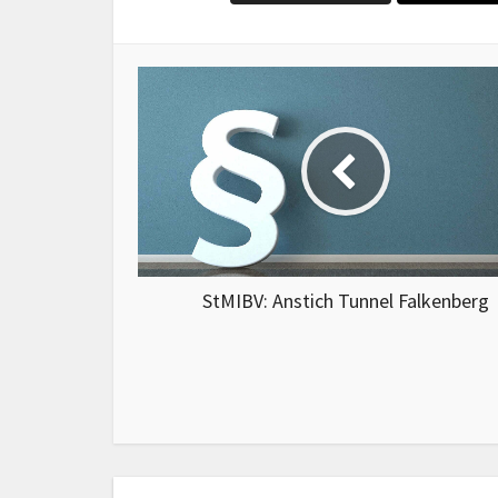
StMIBV: Anstich Tunnel Falkenberg