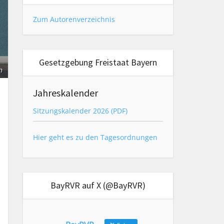
Zum Autorenverzeichnis
Gesetzgebung Freistaat Bayern
m
Jahreskalender
Sitzungskalender 2026 (PDF)
Hier geht es zu den Tagesordnungen
BayRVR auf X (@BayRVR)