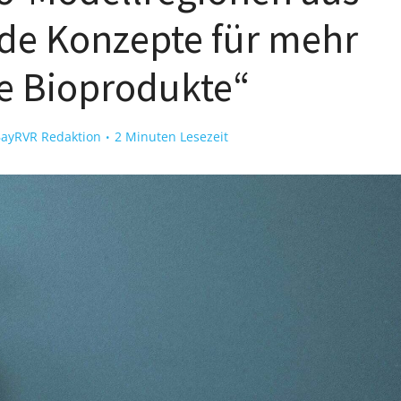
de Konzepte für mehr
e Bioprodukte“
ayRVR Redaktion
2 Minuten Lesezeit