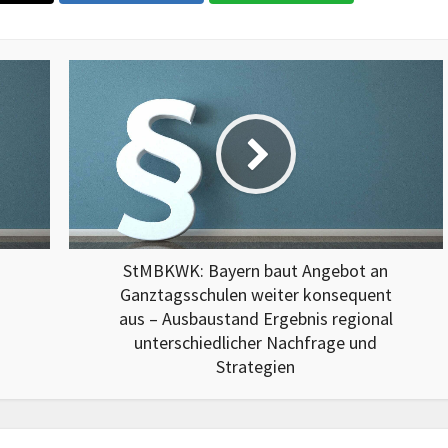
StMBKWK: Bayern baut Angebot an
Ganztagsschulen weiter konsequent
aus – Ausbaustand Ergebnis regional
unterschiedlicher Nachfrage und
Strategien