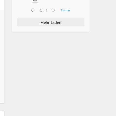
1
Twitter
Mehr Laden