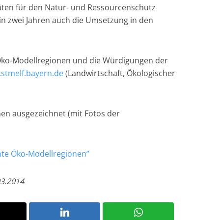
äten für den Natur- und Ressourcenschutz
 in zwei Jahren auch die Umsetzung in den
Öko-Modellregionen und die Würdigungen der
stmelf.bayern.de
(Landwirtschaft, Ökologischer
en ausgezeichnet (mit Fotos der
nte Öko-Modellregionen”
03.2014