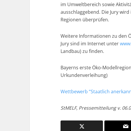
im Umweltbereich sowie Aktivit
ausschlaggebend. Die Jury wird
Regionen überprüfen.
Weitere Informationen zu den 
Jury sind im Internet unter
www.
Landbau) zu finden.
Bayerns erste Öko-Modellregion
Urkundenverleihung)
Wettbewerb “Staatlich anerkan
StMELF, Pressemitteilung v. 06.