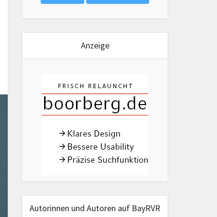
Anzeige
Autorinnen und Autoren auf BayRVR