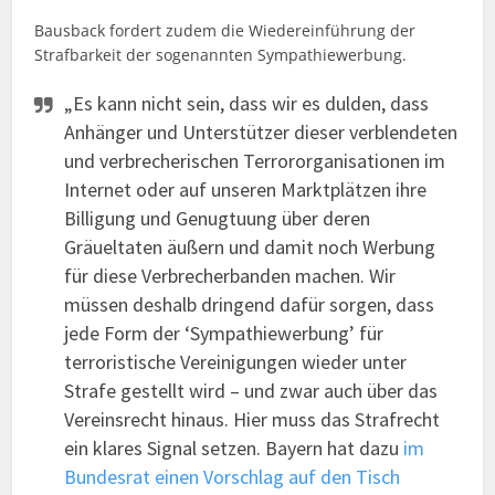
Bausback fordert zudem die Wiedereinführung der
Strafbarkeit der sogenannten Sympathiewerbung.
„Es kann nicht sein, dass wir es dulden, dass
Anhänger und Unterstützer dieser verblendeten
und verbrecherischen Terrororganisationen im
Internet oder auf unseren Marktplätzen ihre
Billigung und Genugtuung über deren
Gräueltaten äußern und damit noch Werbung
für diese Verbrecherbanden machen. Wir
müssen deshalb dringend dafür sorgen, dass
jede Form der ‘Sympathiewerbung’ für
terroristische Vereinigungen wieder unter
Strafe gestellt wird – und zwar auch über das
Vereinsrecht hinaus. Hier muss das Strafrecht
ein klares Signal setzen. Bayern hat dazu
im
Bundesrat einen Vorschlag auf den Tisch