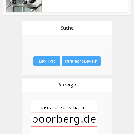
Suche
Anzeige