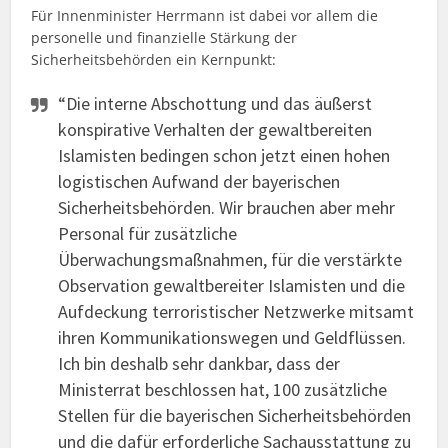
Für Innenminister Herrmann ist dabei vor allem die
personelle und finanzielle Stärkung der
Sicherheitsbehörden ein Kernpunkt:
“Die interne Abschottung und das äußerst
konspirative Verhalten der gewaltbereiten
Islamisten bedingen schon jetzt einen hohen
logistischen Aufwand der bayerischen
Sicherheitsbehörden. Wir brauchen aber mehr
Personal für zusätzliche
Überwachungsmaßnahmen, für die verstärkte
Observation gewaltbereiter Islamisten und die
Aufdeckung terroristischer Netzwerke mitsamt
ihren Kommunikationswegen und Geldflüssen.
Ich bin deshalb sehr dankbar, dass der
Ministerrat beschlossen hat, 100 zusätzliche
Stellen für die bayerischen Sicherheitsbehörden
und die dafür erforderliche Sachausstattung zu