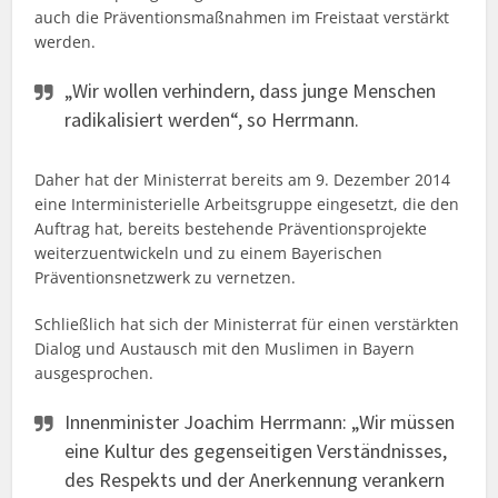
auch die Präventionsmaßnahmen im Freistaat verstärkt
werden.
„Wir wollen verhindern, dass junge Menschen
radikalisiert werden“, so Herrmann.
Daher hat der Ministerrat bereits am 9. Dezember 2014
eine Interministerielle Arbeitsgruppe eingesetzt, die den
Auftrag hat, bereits bestehende Präventionsprojekte
weiterzuentwickeln und zu einem Bayerischen
Präventionsnetzwerk zu vernetzen.
Schließlich hat sich der Ministerrat für einen verstärkten
Dialog und Austausch mit den Muslimen in Bayern
ausgesprochen.
Innenminister Joachim Herrmann: „Wir müssen
eine Kultur des gegenseitigen Verständnisses,
des Respekts und der Anerkennung verankern