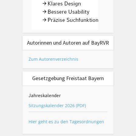
Autorinnen und Autoren auf BayRVR
Zum Autorenverzeichnis
Gesetzgebung Freistaat Bayern
Jahreskalender
Sitzungskalender 2026 (PDF)
Hier geht es zu den Tagesordnungen