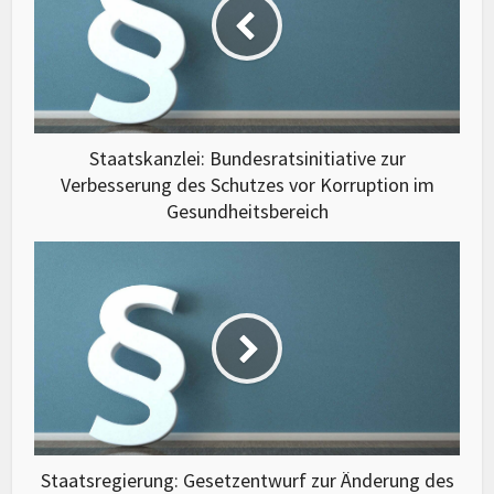
Staatskanzlei: Bundesratsinitiative zur
Verbesserung des Schutzes vor Korruption im
Gesundheitsbereich
Staatsregierung: Gesetzentwurf zur Änderung des