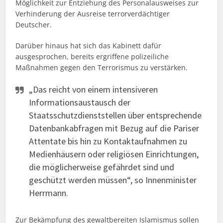
Möglichkeit zur Entziehung des Personalausweises zur
Verhinderung der Ausreise terrorverdächtiger
Deutscher.
Darüber hinaus hat sich das Kabinett dafür
ausgesprochen, bereits ergriffene polizeiliche
Maßnahmen gegen den Terrorismus zu verstärken.
„Das reicht von einem intensiveren
Informationsaustausch der
Staatsschutzdienststellen über entsprechende
Datenbankabfragen mit Bezug auf die Pariser
Attentate bis hin zu Kontaktaufnahmen zu
Medienhäusern oder religiösen Einrichtungen,
die möglicherweise gefährdet sind und
geschützt werden müssen“, so Innenminister
Herrmann.
Zur Bekämpfung des gewaltbereiten Islamismus sollen