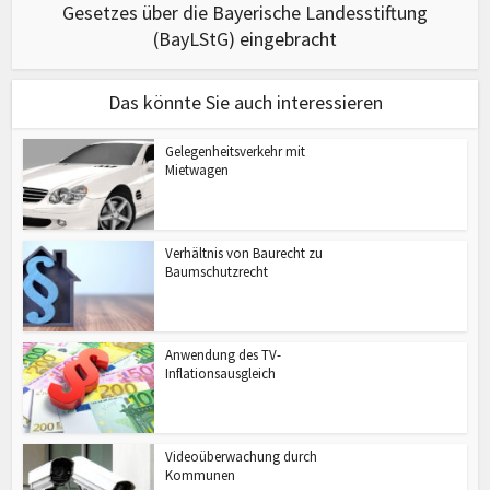
Gesetzes über die Bayerische Landesstiftung
(BayLStG) eingebracht
Das könnte Sie auch interessieren
Gelegenheitsverkehr mit
Mietwagen
Verhältnis von Baurecht zu
Baumschutzrecht
Anwendung des TV-
Inflationsausgleich
Videoüberwachung durch
Kommunen