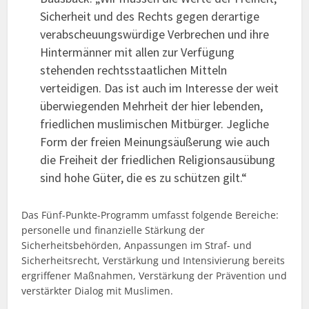
Sicherheit und des Rechts gegen derartige
verabscheuungswürdige Verbrechen und ihre
Hintermänner mit allen zur Verfügung
stehenden rechtsstaatlichen Mitteln
verteidigen. Das ist auch im Interesse der weit
überwiegenden Mehrheit der hier lebenden,
friedlichen muslimischen Mitbürger. Jegliche
Form der freien Meinungsäußerung wie auch
die Freiheit der friedlichen Religionsausübung
sind hohe Güter, die es zu schützen gilt.“
Das Fünf-Punkte-Programm umfasst folgende Bereiche:
personelle und finanzielle Stärkung der
Sicherheitsbehörden, Anpassungen im Straf- und
Sicherheitsrecht, Verstärkung und Intensivierung bereits
ergriffener Maßnahmen, Verstärkung der Prävention und
verstärkter Dialog mit Muslimen.