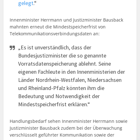
gelegt
.“
Innenminister Herrmann und Justizminister Bausback
mahnten erneut die Mindestspeicherfrist von
Telekommunikationsverbindungsdaten an:
„Es ist unverständlich, dass der
Bundesjustizminister die so genannte
Vorratsdatenspeicherung ablehnt. Seine
eigenen Fachleute in den Innenministerien der
Länder Nordrhein-Westfalen, Niedersachsen
und Rheinland-Pfalz könnten ihm die
Bedeutung und Notwendigkeit der
Mindestspeicherfrist erklären.“
Handlungsbedarf sehen Innenminister Herrmann sowie
Justizminister Bausback zudem bei der Überwachung
verschlüsselt geführter Kommunikation sowie der