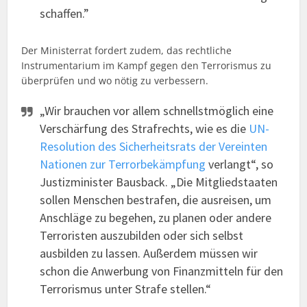
schaffen.”
Der Ministerrat fordert zudem, das rechtliche
Instrumentarium im Kampf gegen den Terrorismus zu
überprüfen und wo nötig zu verbessern.
„Wir brauchen vor allem schnellstmöglich eine
Verschärfung des Strafrechts, wie es die
UN-
Resolution des Sicherheitsrats der Vereinten
Nationen zur Terrorbekämpfung
verlangt“, so
Justizminister Bausback. „Die Mitgliedstaaten
sollen Menschen bestrafen, die ausreisen, um
Anschläge zu begehen, zu planen oder andere
Terroristen auszubilden oder sich selbst
ausbilden zu lassen. Außerdem müssen wir
schon die Anwerbung von Finanzmitteln für den
Terrorismus unter Strafe stellen.“