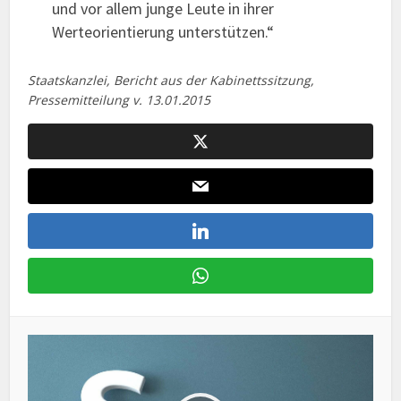
und vor allem junge Leute in ihrer
Werteorientierung unterstützen.“
Staatskanzlei, Bericht aus der Kabinettssitzung,
Pressemitteilung v. 13.01.2015