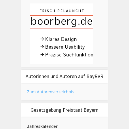
Autorinnen und Autoren auf BayRVR
Zum Autorenverzeichnis
Gesetzgebung Freistaat Bayern
Jahreskalender