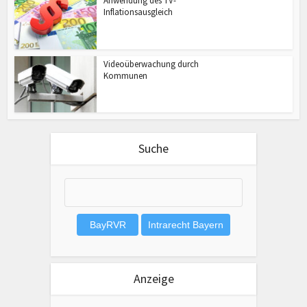
Anwendung des TV-
Inflationsausgleich
Videoüberwachung durch
Kommunen
Suche
Anzeige