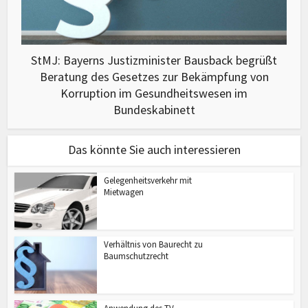
StMJ: Bayerns Justizminister Bausback begrüßt
Beratung des Gesetzes zur Bekämpfung von
Korruption im Gesundheitswesen im
Bundeskabinett
Das könnte Sie auch interessieren
Gelegenheitsverkehr mit
Mietwagen
Verhältnis von Baurecht zu
Baumschutzrecht