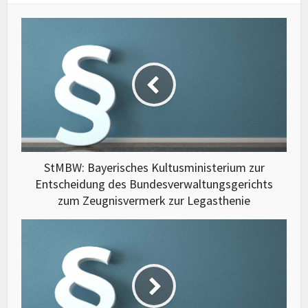
StMBW: Bayerisches Kultusministerium zur
Entscheidung des Bundesverwaltungsgerichts
zum Zeugnisvermerk zur Legasthenie