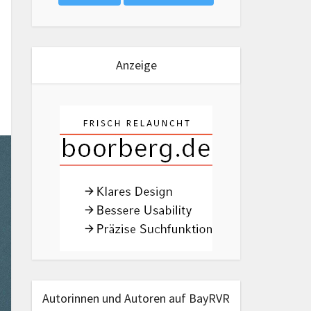
Anzeige
Autorinnen und Autoren auf BayRVR