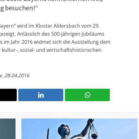
ng besuchen!“
Bayern“ wird im Kloster Aldersbach vom 29.
ezeigt. Anlässlich des 500-jährigen Jubiläums
s im Jahr 2016 widmet sich die Ausstellung dem
 kultur-, sozial- und wirtschaftshistorischen
v. 28.04.2016