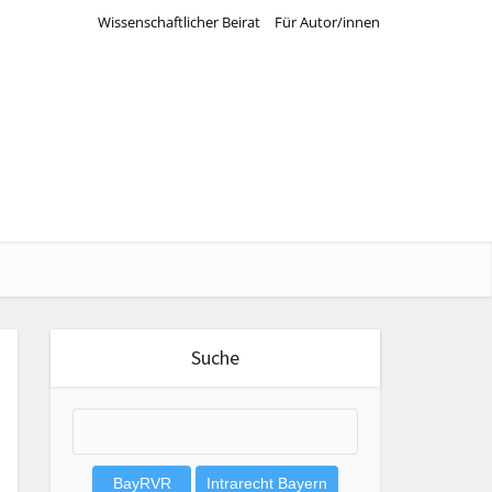
Wissenschaftlicher Beirat
Für Autor/innen
Suche