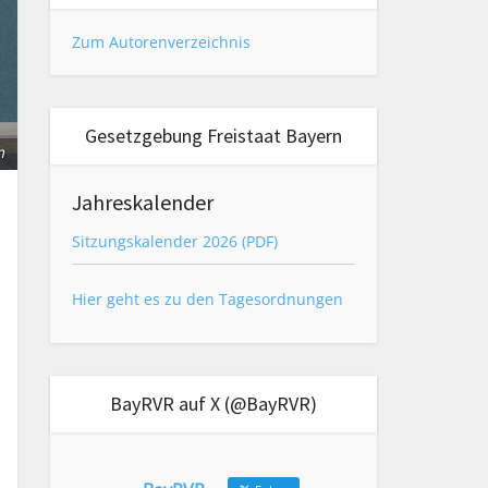
Zum Autorenverzeichnis
Gesetzgebung Freistaat Bayern
m
Jahreskalender
Sitzungskalender 2026 (PDF)
Hier geht es zu den Tagesordnungen
BayRVR auf X (@BayRVR)