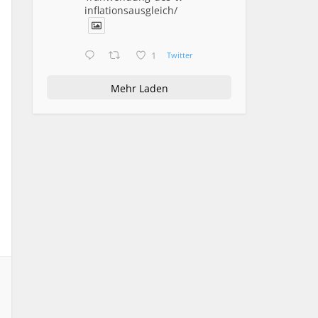
inflationsausgleich/
1
Twitter
Mehr Laden