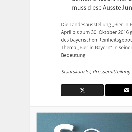
muss diese Ausstellu
Die Landesausstellung „Bier in 
April bis zum 30. Oktober 2016 g
des bayerischen Reinheitsgebot
Thema „Bier in Bayern“ in seiner
Bedeutung.
Staatskanzlei, Pressemitteilung 