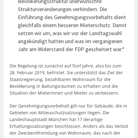
Bevölkerungsstruktur unerwünschte
Strukturveränderungen verhindern. Die
Einführung des Genehmigungsvorbehalts dient
gleichfalls einem besseren Mieterschutz. Damit
setzen wir um, was wir vor der Landtagswahl
angekündigt hatten und was im vergangenen
Jahr am Widerstand der FDP gescheitert war.“
Die Regelung ist zunächst auf fünf Jahre, also bis zum
28. Februar 2019, befristet. Sie unterstützt das Ziel der
Staatsregierung, bezahlbaren Wohnraum für die
Bevölkerung in Ballungsräumen zu erhalten und die
Situation der Mieterinnen und Mieter zu verbessern.
Der Genehmigungsvorbehalt gilt nur für Gebäude, die in
Gebieten von Milieuschutzsatzungen liegen. Die
Landeshauptstadt München hat 17 derartige
Erhaltungssatzungen beschlossen. Anders als das Verbot
der Zweckentfremdung von Wohnraum, das nach der