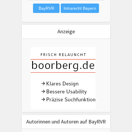
Anzeige
Autorinnen und Autoren auf BayRVR