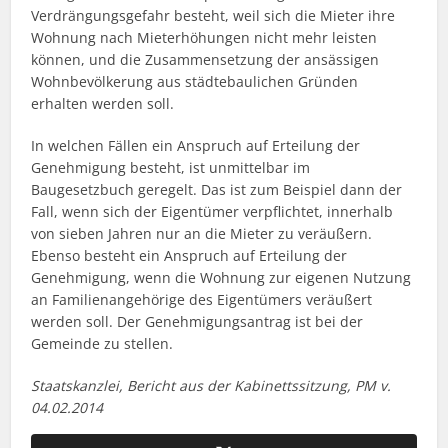
Verdrängungsgefahr besteht, weil sich die Mieter ihre
Wohnung nach Mieterhöhungen nicht mehr leisten
können, und die Zusammensetzung der ansässigen
Wohnbevölkerung aus städtebaulichen Gründen
erhalten werden soll.
In welchen Fällen ein Anspruch auf Erteilung der
Genehmigung besteht, ist unmittelbar im
Baugesetzbuch geregelt. Das ist zum Beispiel dann der
Fall, wenn sich der Eigentümer verpflichtet, innerhalb
von sieben Jahren nur an die Mieter zu veräußern.
Ebenso besteht ein Anspruch auf Erteilung der
Genehmigung, wenn die Wohnung zur eigenen Nutzung
an Familienangehörige des Eigentümers veräußert
werden soll. Der Genehmigungsantrag ist bei der
Gemeinde zu stellen.
Staatskanzlei, Bericht aus der Kabinettssitzung, PM v.
04.02.2014