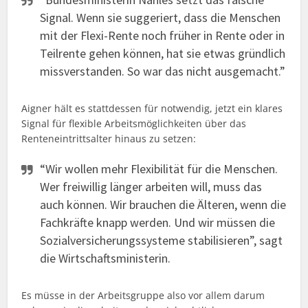
Signal. Wenn sie suggeriert, dass die Menschen
mit der Flexi-Rente noch früher in Rente oder in
Teilrente gehen können, hat sie etwas gründlich
missverstanden. So war das nicht ausgemacht.”
Aigner hält es stattdessen für notwendig, jetzt ein klares
Signal für flexible Arbeitsmöglichkeiten über das
Renteneintrittsalter hinaus zu setzen:
“Wir wollen mehr Flexibilität für die Menschen.
Wer freiwillig länger arbeiten will, muss das
auch können. Wir brauchen die Älteren, wenn die
Fachkräfte knapp werden. Und wir müssen die
Sozialversicherungssysteme stabilisieren”, sagt
die Wirtschaftsministerin.
Es müsse in der Arbeitsgruppe also vor allem darum