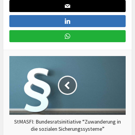
StMASFI: Bundesratsinitiative “Zuwanderung in
die sozialen Sicherungssysteme”