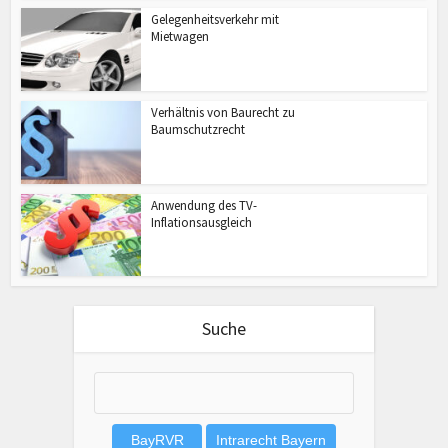
Gelegenheitsverkehr mit
Mietwagen
Verhältnis von Baurecht zu
Baumschutzrecht
Anwendung des TV-
Inflationsausgleich
Suche