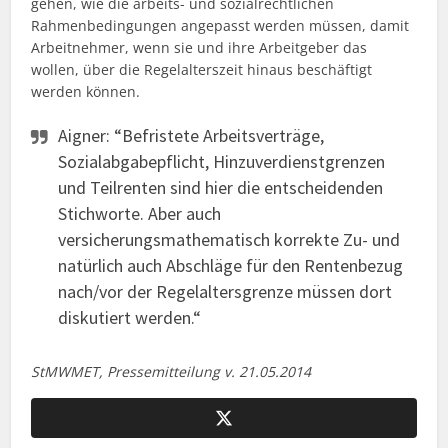
gehen, wie die arbeits- und sozialrechtlichen
Rahmenbedingungen angepasst werden müssen, damit
Arbeitnehmer, wenn sie und ihre Arbeitgeber das
wollen, über die Regelalterszeit hinaus beschäftigt
werden können.
Aigner: “Befristete Arbeitsverträge,
Sozialabgabepflicht, Hinzuverdienstgrenzen
und Teilrenten sind hier die entscheidenden
Stichworte. Aber auch
versicherungsmathematisch korrekte Zu- und
natürlich auch Abschläge für den Rentenbezug
nach/vor der Regelaltersgrenze müssen dort
diskutiert werden.“
StMWMET, Pressemitteilung v. 21.05.2014