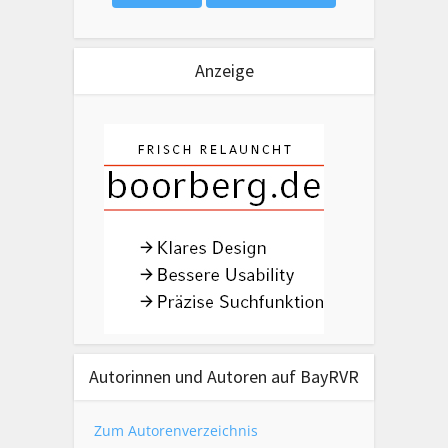
Anzeige
Autorinnen und Autoren auf BayRVR
Zum Autorenverzeichnis