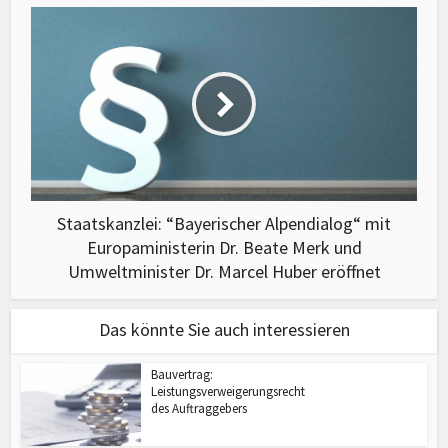
Staatskanzlei: “Bayerischer Alpendialog“ mit
Europaministerin Dr. Beate Merk und
Umweltminister Dr. Marcel Huber eröffnet
Das könnte Sie auch interessieren
Bauvertrag:
Leistungsverweigerungsrecht
des Auftraggebers