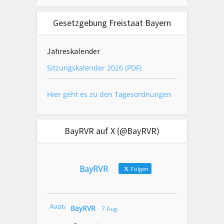
Gesetzgebung Freistaat Bayern
Jahreskalender
Sitzungskalender 2026 (PDF)
Hier geht es zu den Tagesordnungen
BayRVR auf X (@BayRVR)
BayRVR
Folgen
Avatar
BayRVR
7 Aug.