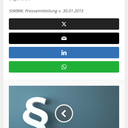
StMBW, Pressemitteilung v. 30.01.2015