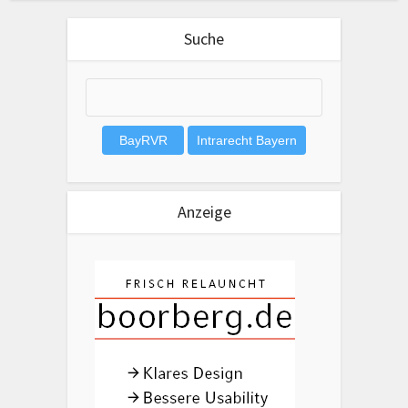
Suche
Anzeige