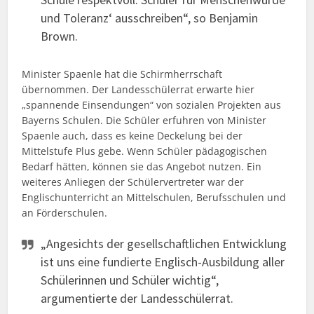
und Toleranz‘ ausschreiben“, so Benjamin
Brown.
Minister Spaenle hat die Schirmherrschaft
übernommen. Der Landesschülerrat erwarte hier
„spannende Einsendungen“ von sozialen Projekten aus
Bayerns Schulen. Die Schüler erfuhren von Minister
Spaenle auch, dass es keine Deckelung bei der
Mittelstufe Plus gebe. Wenn Schüler pädagogischen
Bedarf hätten, können sie das Angebot nutzen. Ein
weiteres Anliegen der Schülervertreter war der
Englischunterricht an Mittelschulen, Berufsschulen und
an Förderschulen.
„Angesichts der gesellschaftlichen Entwicklung
ist uns eine fundierte Englisch-Ausbildung aller
Schülerinnen und Schüler wichtig“,
argumentierte der Landesschülerrat.