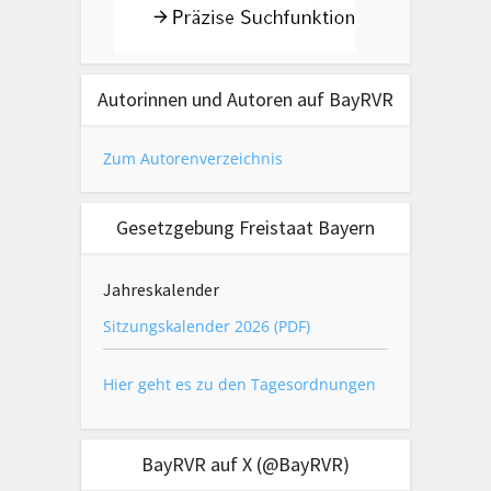
Autorinnen und Autoren auf BayRVR
Zum Autorenverzeichnis
Gesetzgebung Freistaat Bayern
Jahreskalender
Sitzungskalender 2026 (PDF)
Hier geht es zu den Tagesordnungen
BayRVR auf X (@BayRVR)