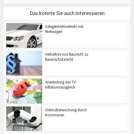
Das könnte Sie auch interessieren
Gelegenheitsverkehr mit
Mietwagen
Verhältnis von Baurecht zu
Baumschutzrecht
Anwendung des TV-
Inflationsausgleich
Videoüberwachung durch
Kommunen