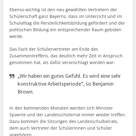
Ebenso wichtig ist den neu gewählten Vertretern der
Schülerschaft ganz Bayerns, dass im Unterricht und im
Schulalltag die Persönlichkeitsbildung gefördert und der
politischen Bildung ein entsprechender Raum geboten
werde.
Das Fazit der Schülervertreter am Ende des
Zusammentreffens, das deutlich mehr Zeit in Anspruch
genommen hat, als dafür veranschlagt worden war:
„Wir haben ein gutes Gefühl. Es wird eine sehr
konstruktive Arbeitsperiode“, so Benjamin
Brown.
In den kommenden Monaten werden sich Minister
Spaenle und der Landesschülerrat immer wieder treffen.
Dazu kommen die Sitzungen des Landesschulbeirats,
dem auch Vertreter der Schülerinnen und Schüler
angehören.