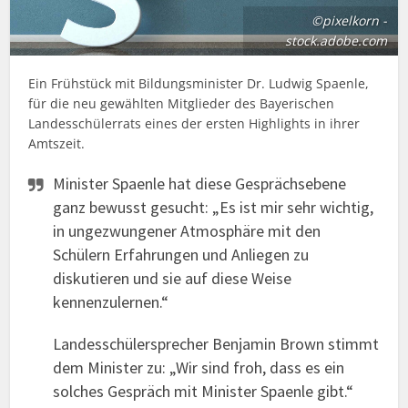
©pixelkorn -
stock.adobe.com
Ein Frühstück mit Bildungsminister Dr. Ludwig Spaenle,
für die neu gewählten Mitglieder des Bayerischen
Landesschülerrats eines der ersten Highlights in ihrer
Amtszeit.
Minister Spaenle hat diese Gesprächsebene
ganz bewusst gesucht: „Es ist mir sehr wichtig,
in ungezwungener Atmosphäre mit den
Schülern Erfahrungen und Anliegen zu
diskutieren und sie auf diese Weise
kennenzulernen.“
Landesschülersprecher Benjamin Brown stimmt
dem Minister zu: „Wir sind froh, dass es ein
solches Gespräch mit Minister Spaenle gibt.“