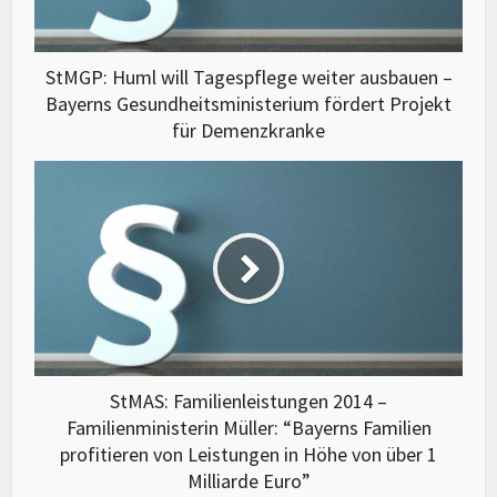
StMGP: Huml will Tagespflege weiter ausbauen –
Bayerns Gesundheitsministerium fördert Projekt
für Demenzkranke
StMAS: Familienleistungen 2014 –
Familienministerin Müller: “Bayerns Familien
profitieren von Leistungen in Höhe von über 1
Milliarde Euro”