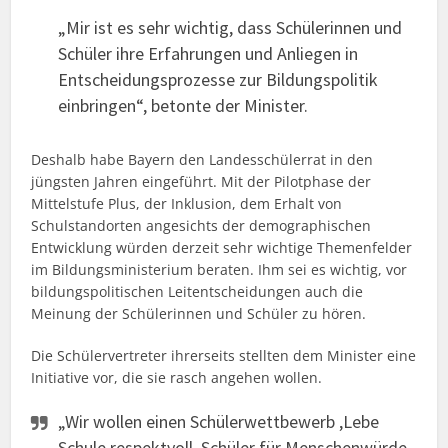
„Mir ist es sehr wichtig, dass Schülerinnen und
Schüler ihre Erfahrungen und Anliegen in
Entscheidungsprozesse zur Bildungspolitik
einbringen“, betonte der Minister.
Deshalb habe Bayern den Landesschülerrat in den
jüngsten Jahren eingeführt. Mit der Pilotphase der
Mittelstufe Plus, der Inklusion, dem Erhalt von
Schulstandorten angesichts der demographischen
Entwicklung würden derzeit sehr wichtige Themenfelder
im Bildungsministerium beraten. Ihm sei es wichtig, vor
bildungspolitischen Leitentscheidungen auch die
Meinung der Schülerinnen und Schüler zu hören.
Die Schülervertreter ihrerseits stellten dem Minister eine
Initiative vor, die sie rasch angehen wollen.
„Wir wollen einen Schülerwettbewerb ,Lebe
Schule respektvoll. Schüler für Menschenwürde