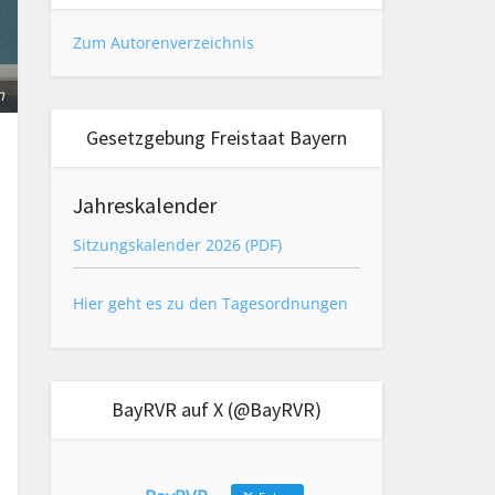
Zum Autorenverzeichnis
m
Gesetzgebung Freistaat Bayern
Jahreskalender
Sitzungskalender 2026 (PDF)
Hier geht es zu den Tagesordnungen
BayRVR auf X (@BayRVR)