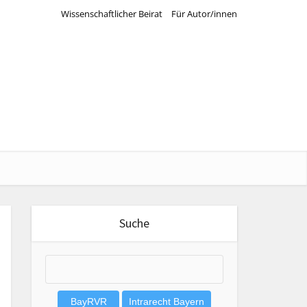
Wissenschaftlicher Beirat
Für Autor/innen
Suche