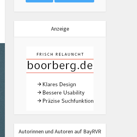
Anzeige
Autorinnen und Autoren auf BayRVR