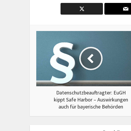
Datenschutzbeauftragter: EuGH
kippt Safe Harbor – Auswirkungen
auch für bayerische Behörden