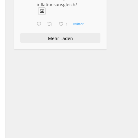
inflationsausgleich/
1
Twitter
Mehr Laden