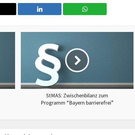
StMAS: Zwischenbilanz zum
Programm “Bayern barrierefrei”