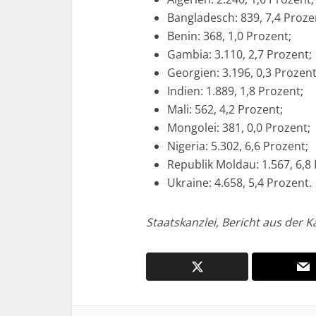
Bangladesch: 839, 7,4 Proze
Benin: 368, 1,0 Prozent;
Gambia: 3.110, 2,7 Prozent;
Georgien: 3.196, 0,3 Prozent
Indien: 1.889, 1,8 Prozent;
Mali: 562, 4,2 Prozent;
Mongolei: 381, 0,0 Prozent;
Nigeria: 5.302, 6,6 Prozent;
Republik Moldau: 1.567, 6,8
Ukraine: 4.658, 5,4 Prozent.
Staatskanzlei, Bericht aus der K