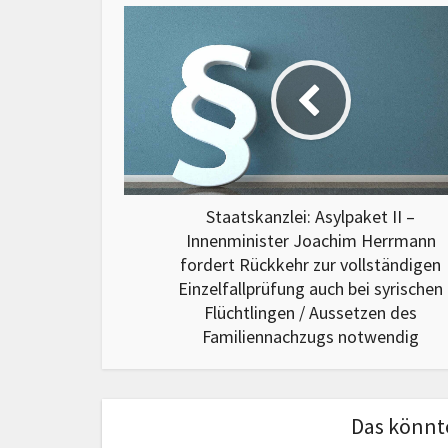
Staatskanzlei: Asylpaket II –
Innenminister Joachim Herrmann
fordert Rückkehr zur vollständigen
Einzelfallprüfung auch bei syrischen
Flüchtlingen / Aussetzen des
Familiennachzugs notwendig
Das könnte