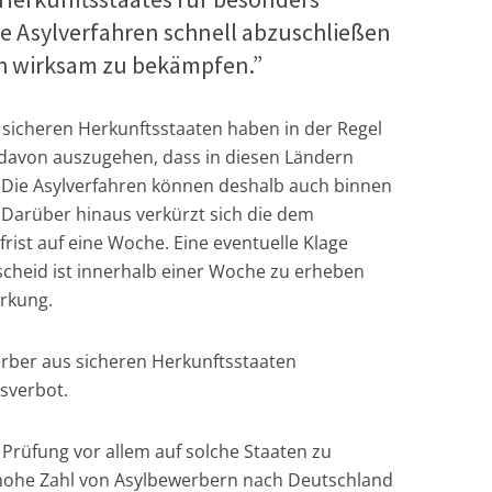
se Asylverfahren schnell abzuschließen
h wirksam zu bekämpfen.”
sicheren Herkunftsstaaten haben in der Regel
g davon auszugehen, dass in diesen Ländern
. Die Asylverfahren können deshalb auch binnen
 Darüber hinaus verkürzt sich die dem
rist auf eine Woche. Eine eventuelle Klage
cheid ist innerhalb einer Woche zu erheben
rkung.
rber aus sicheren Herkunftsstaaten
sverbot.
e Prüfung vor allem auf solche Staaten zu
 hohe Zahl von Asylbewerbern nach Deutschland