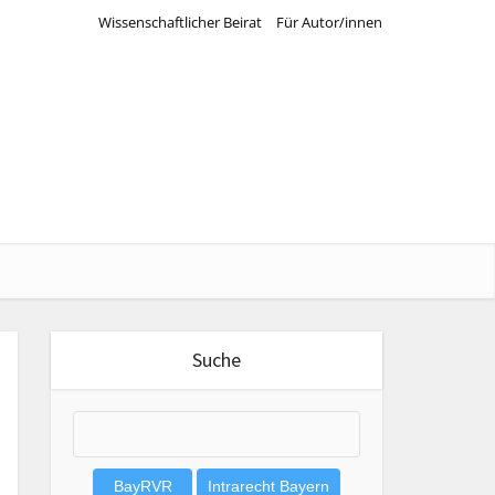
Wissenschaftlicher Beirat
Für Autor/innen
Suche