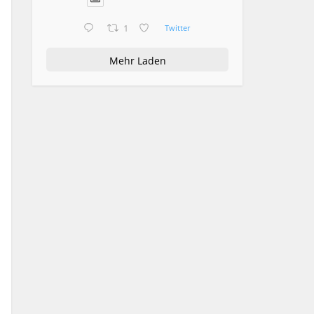
1
Twitter
Mehr Laden