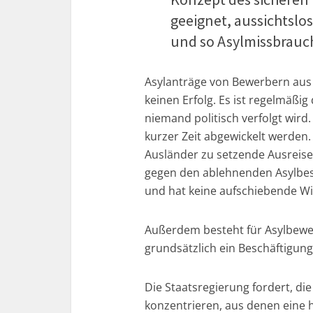
geeignet, aussichtslo
und so Asylmissbrauc
Asylanträge von Bewerbern aus 
keinen Erfolg. Es ist regelmäßi
niemand politisch verfolgt wird
kurzer Zeit abgewickelt werden.
Ausländer zu setzende Ausreisef
gegen den ablehnenden Asylbes
und hat keine aufschiebende Wi
Außerdem besteht für Asylbewe
grundsätzlich ein Beschäftigung
Die Staatsregierung fordert, di
konzentrieren, aus denen eine