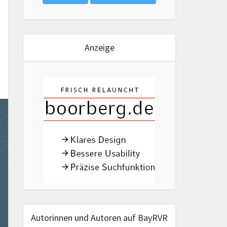
Anzeige
Autorinnen und Autoren auf BayRVR