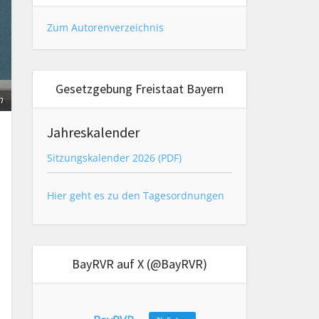
Zum Autorenverzeichnis
Gesetzgebung Freistaat Bayern
m
Jahreskalender
Sitzungskalender 2026 (PDF)
Hier geht es zu den Tagesordnungen
BayRVR auf X (@BayRVR)