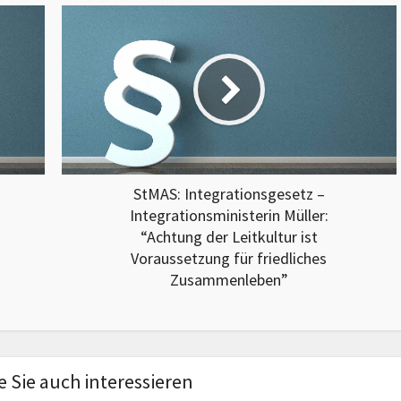
StMAS: Integrationsgesetz –
Integrationsministerin Müller:
“Achtung der Leitkultur ist
Voraussetzung für friedliches
Zusammenleben”
 Sie auch interessieren