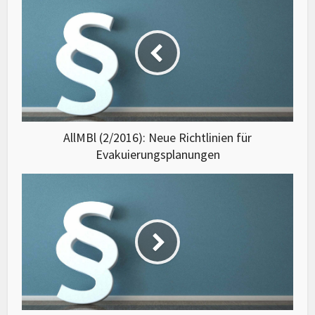
AllMBl (2/2016): Neue Richtlinien für
Evakuierungsplanungen