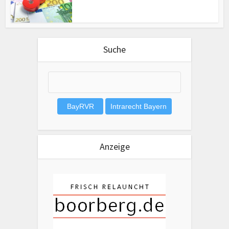
Suche
Anzeige