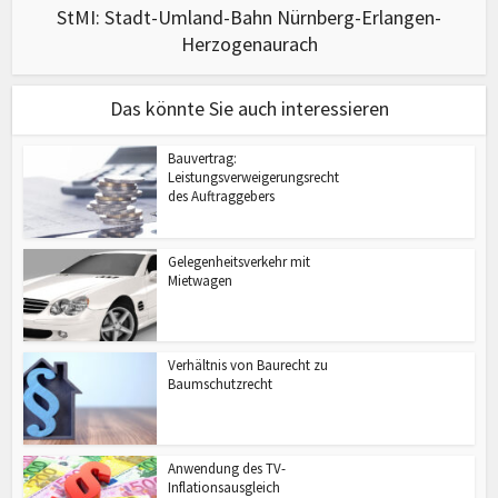
StMI: Stadt-Umland-Bahn Nürnberg-Erlangen-
Herzogenaurach
Das könnte Sie auch interessieren
Bauvertrag:
Leistungsverweigerungsrecht
des Auftraggebers
Gelegenheitsverkehr mit
Mietwagen
Verhältnis von Baurecht zu
Baumschutzrecht
Anwendung des TV-
Inflationsausgleich