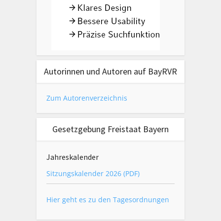
Autorinnen und Autoren auf BayRVR
Zum Autorenverzeichnis
Gesetzgebung Freistaat Bayern
Jahreskalender
Sitzungskalender 2026 (PDF)
Hier geht es zu den Tagesordnungen