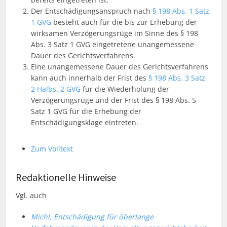
Der Entschädigungsanspruch nach
§ 198 Abs. 1 Satz
1 GVG
besteht auch für die bis zur Erhebung der
wirksamen Verzögerungsrüge im Sinne des § 198
Abs. 3 Satz 1 GVG eingetretene unangemessene
Dauer des Gerichtsverfahrens.
Eine unangemessene Dauer des Gerichtsverfahrens
kann auch innerhalb der Frist des
§ 198 Abs. 3 Satz
2 Halbs. 2 GVG
für die Wiederholung der
Verzögerungsrüge und der Frist des § 198 Abs. 5
Satz 1 GVG für die Erhebung der
Entschädigungsklage eintreten.
Zum Volltext
Redaktionelle Hinweise
Vgl. auch
Michl, Entschädigung für überlange