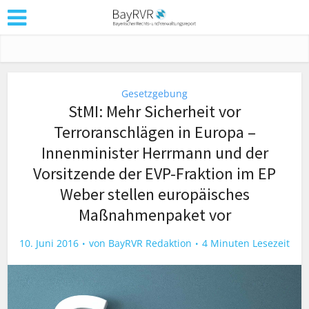
Gesetzgebung
StMI: Mehr Sicherheit vor
Terroranschlägen in Europa –
Innenminister Herrmann und der
Vorsitzende der EVP-Fraktion im EP
Weber stellen europäisches
Maßnahmenpaket vor
10. Juni 2016
von
BayRVR Redaktion
4 Minuten Lesezeit