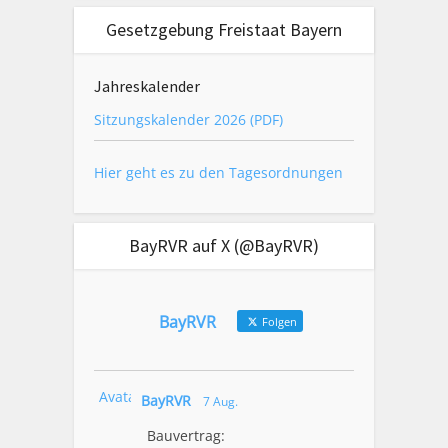
Gesetzgebung Freistaat Bayern
Jahreskalender
Sitzungskalender 2026 (PDF)
Hier geht es zu den Tagesordnungen
BayRVR auf X (@BayRVR)
BayRVR
Folgen
Avatar
BayRVR
7 Aug.
Bauvertrag: