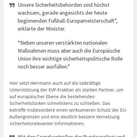
Unsere Sicherheitsbehörden sind höchst
wachsam, gerade angesichts der heute
beginnenden Fußball-Europameisterschaft”,
erklärte der Minister.
“Neben unseren verstärkten nationalen
Maßnahmen muss aber auch die Europäische
Union ihre wichtige sicherheitspolitische Rolle
noch besser ausfüllen.”
Hier setzt Herrmann auch auf die tatkräftige
Unterstützung der EVP-Fraktion als starken Partner, um
auf europäischer Ebene die bestehenden
Sicherheitslücken schnellstens zu schließen. Das
betreffe insbesondere einen wirksameren Schutz der EU-
Außengrenzen und eine deutlich bessere Vernetzung
sicherheitsrelevanter Informationen.
Mit den Grenzkontrollen der Bundespolizei und