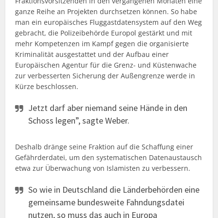
Fraktionsvorsitzenden in den vergangenen Monaten eine
ganze Reihe an Projekten durchsetzen können. So habe
man ein europäisches Fluggastdatensystem auf den Weg
gebracht, die Polizeibehörde Europol gestärkt und mit
mehr Kompetenzen im Kampf gegen die organisierte
Kriminalität ausgestattet und der Aufbau einer
Europäischen Agentur für die Grenz- und Küstenwache
zur verbesserten Sicherung der Außengrenze werde in
Kürze beschlossen.
Jetzt darf aber niemand seine Hände in den
Schoss legen”, sagte Weber.
Deshalb dränge seine Fraktion auf die Schaffung einer
Gefährderdatei, um den systematischen Datenaustausch
etwa zur Überwachung von Islamisten zu verbessern.
So wie in Deutschland die Länderbehörden eine
gemeinsame bundesweite Fahndungsdatei
nutzen, so muss das auch in Europa