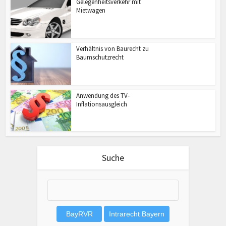
Gelegenheitsverkehr mit
Mietwagen
Verhältnis von Baurecht zu
Baumschutzrecht
Anwendung des TV-
Inflationsausgleich
Suche