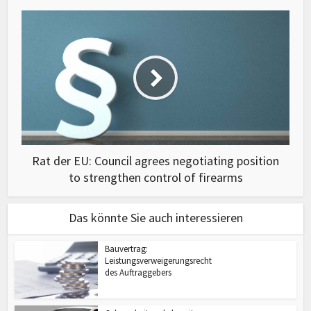
Rat der EU: Council agrees negotiating position
to strengthen control of firearms
Das könnte Sie auch interessieren
Bauvertrag:
Leistungsverweigerungsrecht
des Auftraggebers