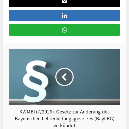
KWMBl (7/2016): Gesetz zur Änderung des
Bayerischen Lehrerbildungsgesetzes (BayLBG)
verkündet