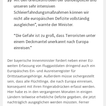
unseren sehr intensiven
Schleierfahndungsmaßnahmen können wir
nicht alle europäischen Defizite vollständig
ausgleichen”, warnte der Minister.
“Die Gefahr ist zu groß, dass Terroristen unter
einem Deckmantel unerkannt nach Europa
einreisen.”
Der bayerische Innenminister fordert neben einer EU-
weiten Erfassung von Fluggastdaten dringend auch ein
Europäisches Ein- und Ausreiseregister für
Drittstaatsangehörige. Außerdem müsse sichergestellt
sein, dass alle Flüchtlinge, die nach Europa einreisen,
konsequent mit ihren Fingerabdrücken erfasst werden.
Hier habe es in den vergangenen Monaten in einigen
Ländern teilweise erhebliche Defizite gegeben, die jetzt
nachträglich ausgeglichen werden müssten. Ferner