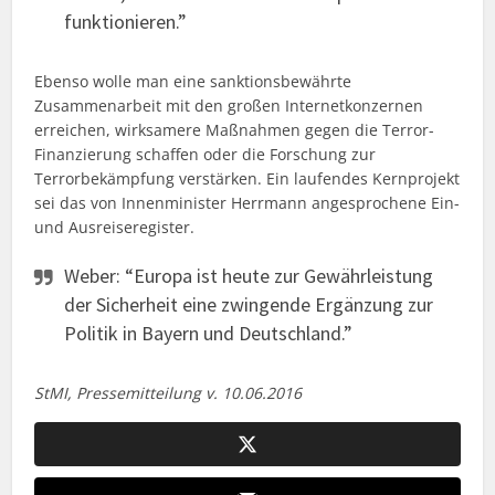
funktionieren.”
Ebenso wolle man eine sanktionsbewährte
Zusammenarbeit mit den großen Internetkonzernen
erreichen, wirksamere Maßnahmen gegen die Terror-
Finanzierung schaffen oder die Forschung zur
Terrorbekämpfung verstärken. Ein laufendes Kernprojekt
sei das von Innenminister Herrmann angesprochene Ein-
und Ausreiseregister.
Weber: “Europa ist heute zur Gewährleistung
der Sicherheit eine zwingende Ergänzung zur
Politik in Bayern und Deutschland.”
StMI, Pressemitteilung v. 10.06.2016