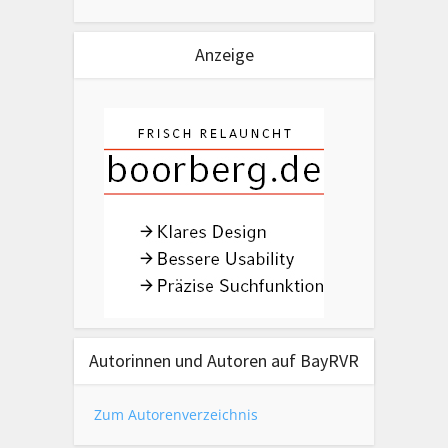
Anzeige
Autorinnen und Autoren auf BayRVR
Zum Autorenverzeichnis