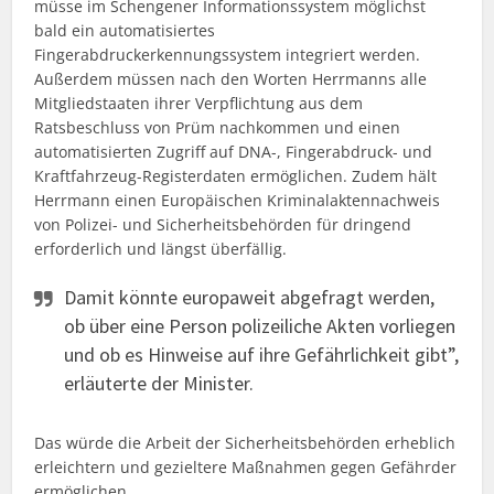
müsse im Schengener Informationssystem möglichst
bald ein automatisiertes
Fingerabdruckerkennungssystem integriert werden.
Außerdem müssen nach den Worten Herrmanns alle
Mitgliedstaaten ihrer Verpflichtung aus dem
Ratsbeschluss von Prüm nachkommen und einen
automatisierten Zugriff auf DNA-, Fingerabdruck- und
Kraftfahrzeug-Registerdaten ermöglichen. Zudem hält
Herrmann einen Europäischen Kriminalaktennachweis
von Polizei- und Sicherheitsbehörden für dringend
erforderlich und längst überfällig.
Damit könnte europaweit abgefragt werden,
ob über eine Person polizeiliche Akten vorliegen
und ob es Hinweise auf ihre Gefährlichkeit gibt”,
erläuterte der Minister.
Das würde die Arbeit der Sicherheitsbehörden erheblich
erleichtern und gezieltere Maßnahmen gegen Gefährder
ermöglichen.