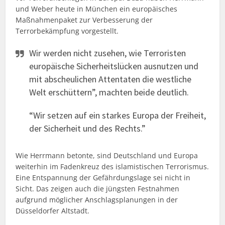
und Weber heute in München ein europäisches
Maßnahmenpaket zur Verbesserung der
Terrorbekämpfung vorgestellt.
Wir werden nicht zusehen, wie Terroristen
europäische Sicherheitslücken ausnutzen und
mit abscheulichen Attentaten die westliche
Welt erschüttern”, machten beide deutlich.
“Wir setzen auf ein starkes Europa der Freiheit,
der Sicherheit und des Rechts.”
Wie Herrmann betonte, sind Deutschland und Europa
weiterhin im Fadenkreuz des islamistischen Terrorismus.
Eine Entspannung der Gefährdungslage sei nicht in
Sicht. Das zeigen auch die jüngsten Festnahmen
aufgrund möglicher Anschlagsplanungen in der
Düsseldorfer Altstadt.