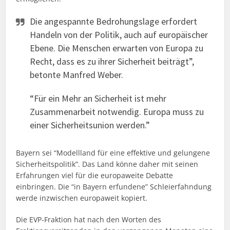
Die angespannte Bedrohungslage erfordert
Handeln von der Politik, auch auf europäischer
Ebene. Die Menschen erwarten von Europa zu
Recht, dass es zu ihrer Sicherheit beiträgt”,
betonte Manfred Weber.
“Für ein Mehr an Sicherheit ist mehr
Zusammenarbeit notwendig. Europa muss zu
einer Sicherheitsunion werden.”
Bayern sei “Modellland für eine effektive und gelungene
Sicherheitspolitik”. Das Land könne daher mit seinen
Erfahrungen viel für die europaweite Debatte
einbringen. Die “in Bayern erfundene” Schleierfahndung
werde inzwischen europaweit kopiert.
Die EVP-Fraktion hat nach den Worten des