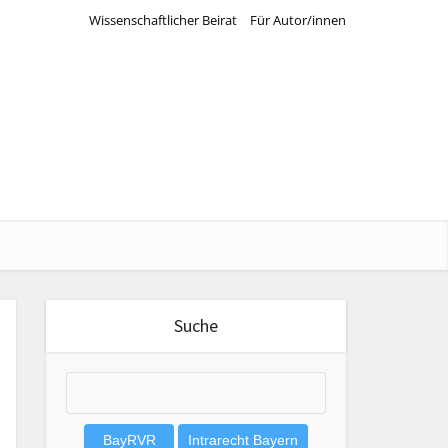
Wissenschaftlicher Beirat
Für Autor/innen
Suche