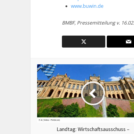
www.buwin.de
BMBF, Pressemitteilung v. 16.02
Landtag: Wirtschaftsausschuss –