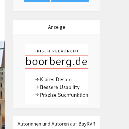
Anzeige
Autorinnen und Autoren auf BayRVR