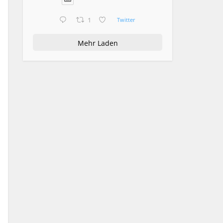
1
Twitter
Mehr Laden