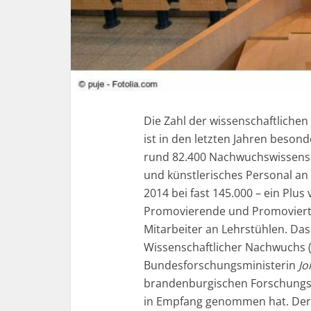
Die Zahl der wissenschaftlich
ist in den letzten Jahren beson
rund 82.400 Nachwuchswissensch
und künstlerisches Personal an 
2014 bei fast 145.000 – ein Plus
Promovierende und Promovierte,
Mitarbeiter an Lehrstühlen.
Das 
Wissenschaftlicher Nachwuchs 
Bundesforschungsministerin
Jo
brandenburgischen Forschungs
in Empfang genommen hat. Der 