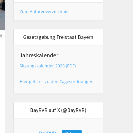
Zum Autorenverzeichnis
Gesetzgebung Freistaat Bayern
Jahreskalender
Sitzungskalender 2026 (PDF)
Hier geht es zu den Tagesordnungen
BayRVR auf X (@BayRVR)