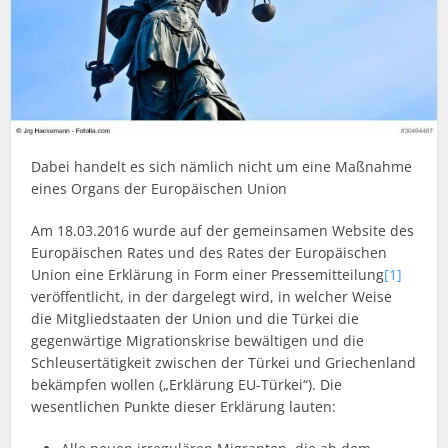
Dabei handelt es sich nämlich nicht um eine Maßnahme
eines Organs der Europäischen Union
Am 18.03.2016 wurde auf der gemeinsamen Website des
Europäischen Rates und des Rates der Europäischen
Union eine Erklärung in Form einer Pressemitteilung
[1]
veröffentlicht, in der dargelegt wird, in welcher Weise
die Mitgliedstaaten der Union und die Türkei die
gegenwärtige Migrationskrise bewältigen und die
Schleusertätigkeit zwischen der Türkei und Griechenland
bekämpfen wollen („Erklärung EU-Türkei“). Die
wesentlichen Punkte dieser Erklärung lauten: