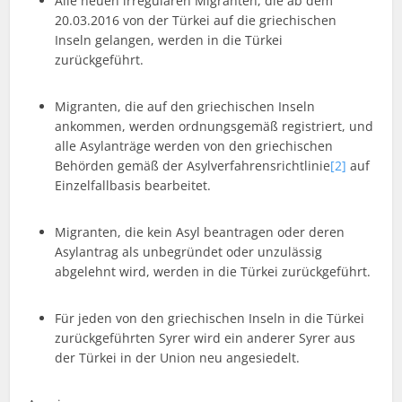
Alle neuen irregulären Migranten, die ab dem
20.03.2016 von der Türkei auf die griechischen
Inseln gelangen, werden in die Türkei
zurückgeführt.
Migranten, die auf den griechischen Inseln
ankommen, werden ordnungsgemäß registriert, und
alle Asylanträge werden von den griechischen
Behörden gemäß der Asylverfahrensrichtlinie
[2]
auf
Einzelfallbasis bearbeitet.
Migranten, die kein Asyl beantragen oder deren
Asylantrag als unbegründet oder unzulässig
abgelehnt wird, werden in die Türkei zurückgeführt.
Für jeden von den griechischen Inseln in die Türkei
zurückgeführten Syrer wird ein anderer Syrer aus
der Türkei in der Union neu angesiedelt.