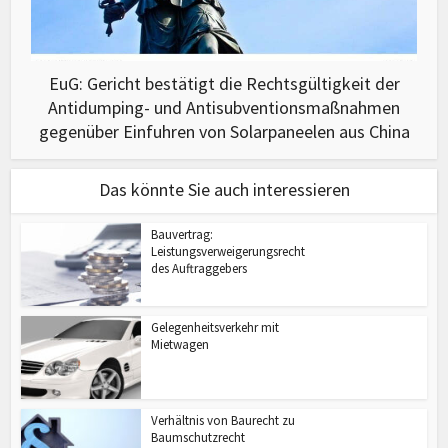
EuG: Gericht bestätigt die Rechtsgültigkeit der
Antidumping- und Antisubventionsmaßnahmen
gegenüber Einfuhren von Solarpaneelen aus China
Das könnte Sie auch interessieren
Bauvertrag:
Leistungsverweigerungsrecht
des Auftraggebers
Gelegenheitsverkehr mit
Mietwagen
Verhältnis von Baurecht zu
Baumschutzrecht