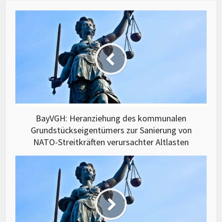
BayVGH: Heranziehung des kommunalen
Grundstückseigentümers zur Sanierung von
NATO-Streitkräften verursachter Altlasten