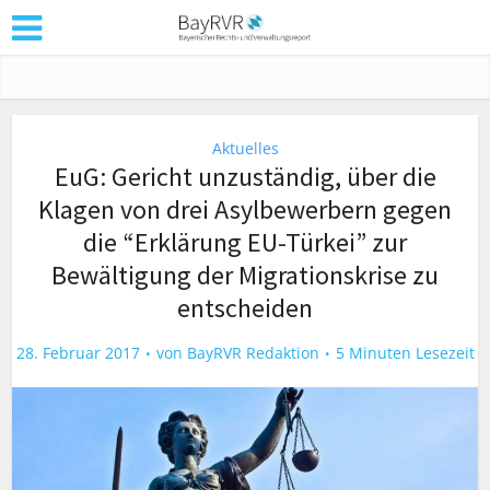
Aktuelles
EuG: Gericht unzuständig, über die
Klagen von drei Asylbewerbern gegen
die “Erklärung EU-Türkei” zur
Bewältigung der Migrationskrise zu
entscheiden
28. Februar 2017
von
BayRVR Redaktion
5 Minuten Lesezeit