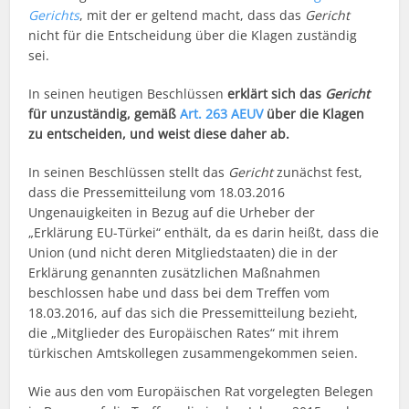
Gerichts
, mit der er geltend macht, dass das
Gericht
nicht für die Entscheidung über die Klagen zuständig
sei.
In seinen heutigen Beschlüssen
erklärt sich das
Gericht
für unzuständig, gemäß
Art. 263 AEUV
über die Klagen
zu entscheiden, und weist diese daher ab.
In seinen Beschlüssen stellt das
Gericht
zunächst fest,
dass die Pressemitteilung vom 18.03.2016
Ungenauigkeiten in Bezug auf die Urheber der
„Erklärung EU-Türkei“ enthält, da es darin heißt, dass die
Union (und nicht deren Mitgliedstaaten) die in der
Erklärung genannten zusätzlichen Maßnahmen
beschlossen habe und dass bei dem Treffen vom
18.03.2016, auf das sich die Pressemitteilung bezieht,
die „Mitglieder des Europäischen Rates“ mit ihrem
türkischen Amtskollegen zusammengekommen seien.
Wie aus den vom Europäischen Rat vorgelegten Belegen