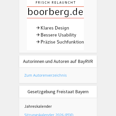
Autorinnen und Autoren auf BayRVR
Zum Autorenverzeichnis
Gesetzgebung Freistaat Bayern
Jahreskalender
Sitzungskalender 2026 (PDF)