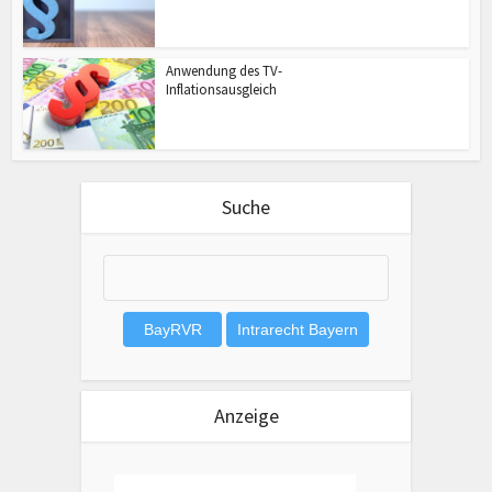
Anwendung des TV-
Inflationsausgleich
Suche
Anzeige