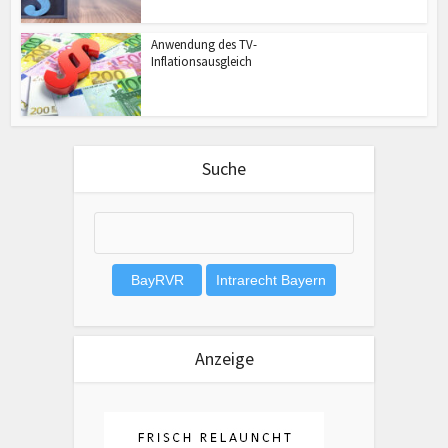
Anwendung des TV-
Inflationsausgleich
Suche
Anzeige