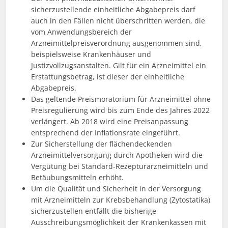
sicherzustellende einheitliche Abgabepreis darf
auch in den Fällen nicht überschritten werden, die
vom Anwendungsbereich der
Arzneimittelpreisverordnung ausgenommen sind,
beispielsweise Krankenhäuser und
Justizvollzugsanstalten. Gilt für ein Arzneimittel ein
Erstattungsbetrag, ist dieser der einheitliche
Abgabepreis.
Das geltende Preismoratorium für Arzneimittel ohne
Preisregulierung wird bis zum Ende des Jahres 2022
verlängert. Ab 2018 wird eine Preisanpassung
entsprechend der Inflationsrate eingeführt.
Zur Sicherstellung der flächendeckenden
Arzneimittelversorgung durch Apotheken wird die
Vergütung bei Standard-Rezepturarzneimitteln und
Betäubungsmitteln erhöht.
Um die Qualität und Sicherheit in der Versorgung
mit Arzneimitteln zur Krebsbehandlung (Zytostatika)
sicherzustellen entfällt die bisherige
Ausschreibungsmöglichkeit der Krankenkassen mit