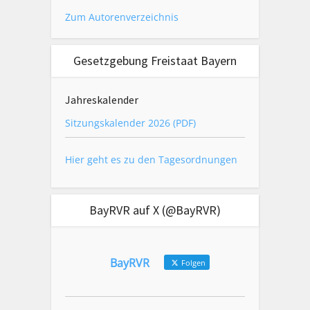
Zum Autorenverzeichnis
Gesetzgebung Freistaat Bayern
Jahreskalender
Sitzungskalender 2026 (PDF)
Hier geht es zu den Tagesordnungen
BayRVR auf X (@BayRVR)
BayRVR
Folgen