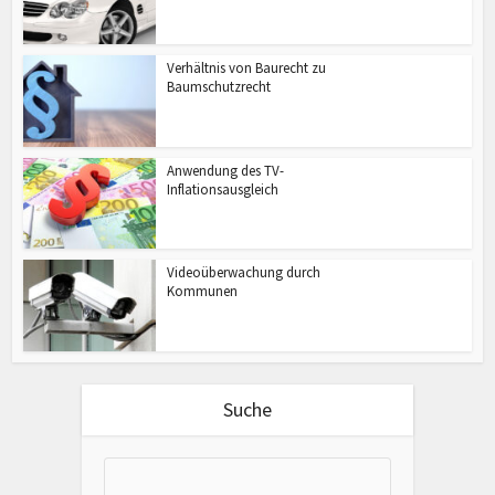
Verhältnis von Baurecht zu
Baumschutzrecht
Anwendung des TV-
Inflationsausgleich
Videoüberwachung durch
Kommunen
Suche