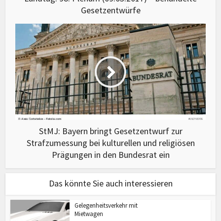
Gesetzentwürfe
StMJ: Bayern bringt Gesetzentwurf zur
Strafzumessung bei kulturellen und religiösen
Prägungen in den Bundesrat ein
Das könnte Sie auch interessieren
Gelegenheitsverkehr mit
Mietwagen