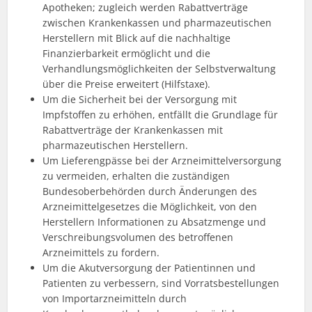
Apotheken; zugleich werden Rabattverträge
zwischen Krankenkassen und pharmazeutischen
Herstellern mit Blick auf die nachhaltige
Finanzierbarkeit ermöglicht und die
Verhandlungsmöglichkeiten der Selbstverwaltung
über die Preise erweitert (Hilfstaxe).
Um die Sicherheit bei der Versorgung mit
Impfstoffen zu erhöhen, entfällt die Grundlage für
Rabattverträge der Krankenkassen mit
pharmazeutischen Herstellern.
Um Lieferengpässe bei der Arzneimittelversorgung
zu vermeiden, erhalten die zuständigen
Bundesoberbehörden durch Änderungen des
Arzneimittelgesetzes die Möglichkeit, von den
Herstellern Informationen zu Absatzmenge und
Verschreibungsvolumen des betroffenen
Arzneimittels zu fordern.
Um die Akutversorgung der Patientinnen und
Patienten zu verbessern, sind Vorratsbestellungen
von Importarzneimitteln durch