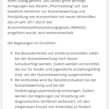
einen Dialog geführt. Das Gesetz greift wichtige
Anregungen aus diesem „Pharmadialog“ auf. Das
bewährte Verfahren zur Nutzenbewertung und
Preisbildung von Arzneimitteln mit neuen Wirkstoffen,
das im Jahr 2011 durch das
Arzneimittelmarktneuordnungsgesetz (AMNOG)
eingeführt wurde, wird weiterentwickelt.
Die Regelungen im Einzelnen:
Die Besonderheiten von Kinderarzneimitteln sollen
bei der Nutzenbewertung noch besser
berücksichtigt werden. Zudem werden Arzneimittel,
die nur für Kinder und Jugendliche erstattungsfähig
sind, von der Nutzenbewertung ausgenommen.
Bei Antibiotika wird die Resistenzsituation bei der
Nutzenbewertung und bei der
Festbetragsgruppenbildung einbezogen. Zudem
werden die Regelungen zur Erstattung von
diagnostischen Verfahren verbessert, um den
zielgenauen Einsatz von Antibiotika zu fördern.