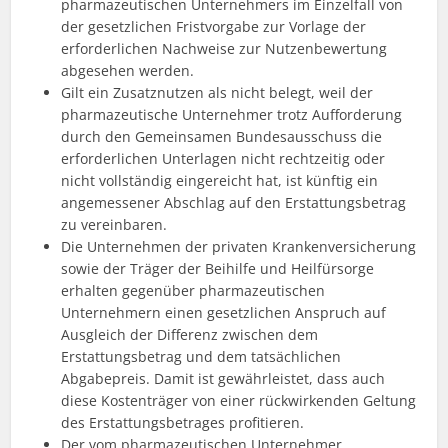
pharmazeutischen Unternehmers im Einzelfall von
der gesetzlichen Fristvorgabe zur Vorlage der
erforderlichen Nachweise zur Nutzenbewertung
abgesehen werden.
Gilt ein Zusatznutzen als nicht belegt, weil der
pharmazeutische Unternehmer trotz Aufforderung
durch den Gemeinsamen Bundesausschuss die
erforderlichen Unterlagen nicht rechtzeitig oder
nicht vollständig eingereicht hat, ist künftig ein
angemessener Abschlag auf den Erstattungsbetrag
zu vereinbaren.
Die Unternehmen der privaten Krankenversicherung
sowie der Träger der Beihilfe und Heilfürsorge
erhalten gegenüber pharmazeutischen
Unternehmern einen gesetzlichen Anspruch auf
Ausgleich der Differenz zwischen dem
Erstattungsbetrag und dem tatsächlichen
Abgabepreis. Damit ist gewährleistet, dass auch
diese Kostenträger von einer rückwirkenden Geltung
des Erstattungsbetrages profitieren.
Der vom pharmazeutischen Unternehmer