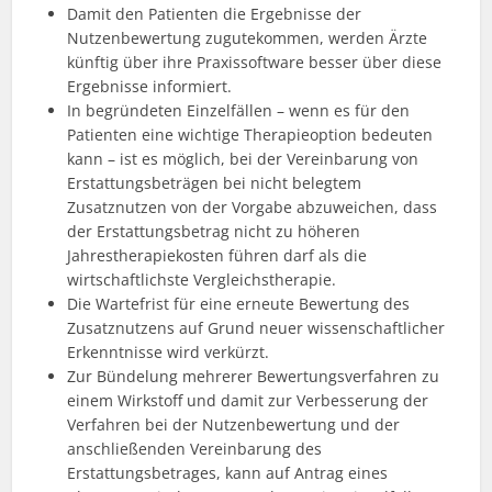
Damit den Patienten die Ergebnisse der
Nutzenbewertung zugutekommen, werden Ärzte
künftig über ihre Praxissoftware besser über diese
Ergebnisse informiert.
In begründeten Einzelfällen – wenn es für den
Patienten eine wichtige Therapieoption bedeuten
kann – ist es möglich, bei der Vereinbarung von
Erstattungsbeträgen bei nicht belegtem
Zusatznutzen von der Vorgabe abzuweichen, dass
der Erstattungsbetrag nicht zu höheren
Jahrestherapiekosten führen darf als die
wirtschaftlichste Vergleichstherapie.
Die Wartefrist für eine erneute Bewertung des
Zusatznutzens auf Grund neuer wissenschaftlicher
Erkenntnisse wird verkürzt.
Zur Bündelung mehrerer Bewertungsverfahren zu
einem Wirkstoff und damit zur Verbesserung der
Verfahren bei der Nutzenbewertung und der
anschließenden Vereinbarung des
Erstattungsbetrages, kann auf Antrag eines