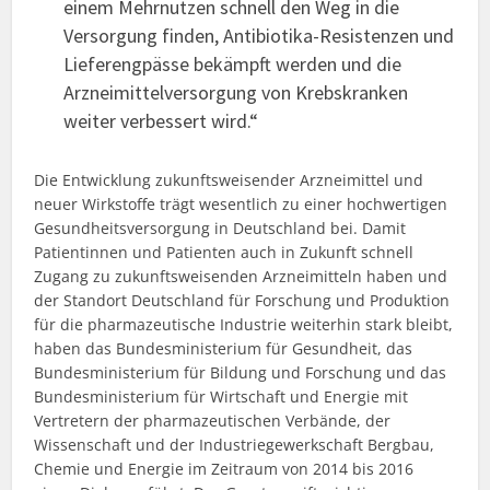
einem Mehrnutzen schnell den Weg in die
Versorgung finden, Antibiotika-Resistenzen und
Lieferengpässe bekämpft werden und die
Arzneimittelversorgung von Krebskranken
weiter verbessert wird.“
Die Entwicklung zukunftsweisender Arzneimittel und
neuer Wirkstoffe trägt wesentlich zu einer hochwertigen
Gesundheitsversorgung in Deutschland bei. Damit
Patientinnen und Patienten auch in Zukunft schnell
Zugang zu zukunftsweisenden Arzneimitteln haben und
der Standort Deutschland für Forschung und Produktion
für die pharmazeutische Industrie weiterhin stark bleibt,
haben das Bundesministerium für Gesundheit, das
Bundesministerium für Bildung und Forschung und das
Bundesministerium für Wirtschaft und Energie mit
Vertretern der pharmazeutischen Verbände, der
Wissenschaft und der Industriegewerkschaft Bergbau,
Chemie und Energie im Zeitraum von 2014 bis 2016