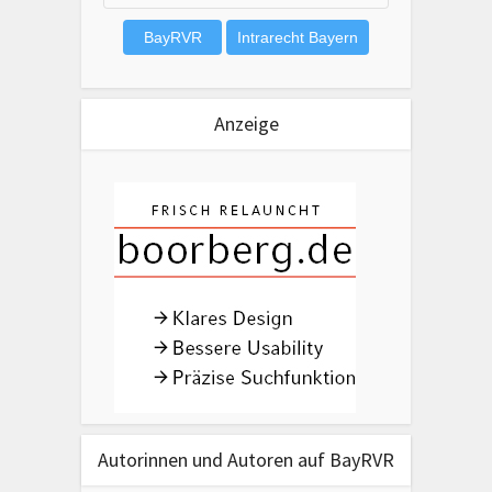
Anzeige
Autorinnen und Autoren auf BayRVR