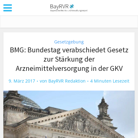
Gesetzgebung
BMG: Bundestag verabschiedet Gesetz
zur Stärkung der
Arzneimittelversorgung in der GKV
9. März 2017
von
BayRVR Redaktion
4 Minuten Lesezeit