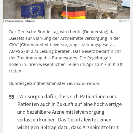
Der Deutsche Bundestag wird heute (Donnerstag) das
„Gesetz zur Stärkung der Arzneimittelversorgung in der
GKV“ (GKV-Arzneimittelversorgungsstärkungsgesetz –
AMVSG) in 2./3.Lesung beraten. Das Gesetz bedarf nicht
der Zustimmung des Bundesrates. Die Regelungen
sollen in ihren wesentlichen Teilen im April 2017 in Kraft
treten.
Bundesgesundheitsminister
Hermann Gröhe:
„Wir sorgen dafür, dass sich Patientinnen und
Patienten auch in Zukunft auf eine hochwertige
und bezahlbare Arzneimittelversorgung
verlassen können. Das Gesetz leistet einen
wichtigen Beitrag dazu, dass Arzneimittel mit