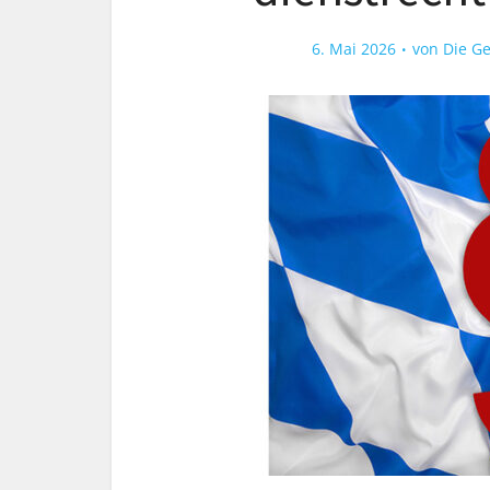
6. Mai 2026
von
Die G