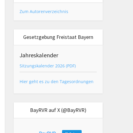
Zum Autorenverzeichnis
Gesetzgebung Freistaat Bayern
Jahreskalender
Sitzungskalender 2026 (PDF)
Hier geht es zu den Tagesordnungen
BayRVR auf X (@BayRVR)