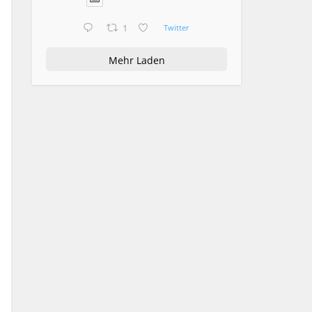
1
Twitter
Mehr Laden