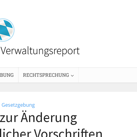
EBUNG
RECHTSPRECHUNG
Gesetzgebung
 zur Änderung
licher Vorschriften