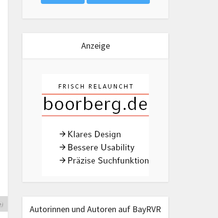
Anzeige
m
Autorinnen und Autoren auf BayRVR