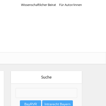
Wissenschaftlicher Beirat
Für Autor/innen
Suche