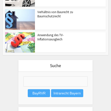
Verhältnis von Baurecht zu
Baumschutzrecht
Anwendung des TV-
Inflationsausgleich
Suche