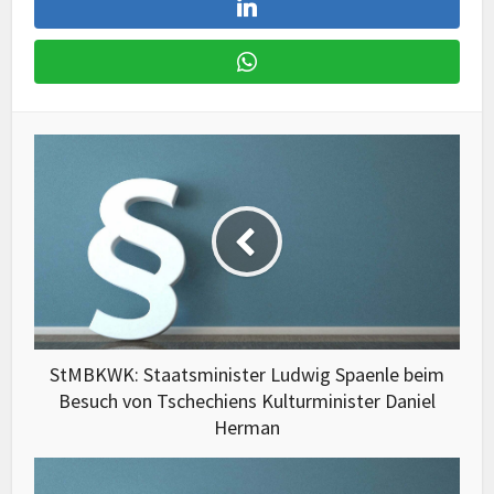
StMBKWK: Staatsminister Ludwig Spaenle beim
Besuch von Tschechiens Kulturminister Daniel
Herman