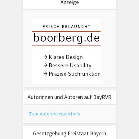
Anzeige
Autorinnen und Autoren auf BayRVR
Zum Autorenverzeichnis
Gesetzgebung Freistaat Bayern