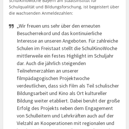
SchulKinoWoche Bayern am Staatsinstitut für
Schulqualität und Bildungsforschung, ist begeistert über
die wachsenden Anmeldezahlen:
„Wir freuen uns sehr über den erneuten
Besucherrekord und das kontinuierliche
Interesse an unseren Angeboten. Für zahlreiche
Schulen im Freistaat stellt die SchulKinoWoche
mittlerweile ein festes Highlight im Schuljahr
dar. Auch die jährlich steigenden
Teilnehmerzahlen an unserer
filmpädagogischen Projektwoche
verdeutlichen, dass sich Film als Teil schulischer
Bildungsarbeit und Kino als Ort kultureller
Bildung weiter etabliert. Dabei beruht der große
Erfolg des Projekts neben dem Engagement
von Schulleitern und Lehrkräften auch auf der
Vielzahl an Kooperationen mit regionalen und