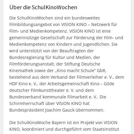
Über die SchulKinoWochen
Die SchulKinoWochen sind ein bundesweites
Filmbildungsangebot von VISION KINO – Netzwerk für
Film- und Medienkompetenz. VISION KINO ist eine
gemeinnützige Gesellschaft zur Förderung der Film- und
Medienkompetenz von Kindern und Jugendlichen. Sie
wird unterstützt von der Beauftragten der
Bundesregierung für Kultur und Medien, der
Filmförderungsanstalt, der Stiftung Deutsche
Kinemathek sowie der „Kino macht Schule“ GbR,
bestehend aus dem Verband der Filmverleiher e. V., dem
HDF Kino e. V., der Arbeitsgemeinschaft Kino – Gilde
deutscher Filmkunsttheater e. V. und dem
Bundesverband kommunale Filmarbeit e. V.. Die
Schirmherrschaft über VISION KINO hat
Bundespräsident Joachim Gauck übernommen.
Die SchulKinoWoche Bayern ist ein Projekt von VISION
KINO, koordiniert und durchgeführt vom Staatsinstitut