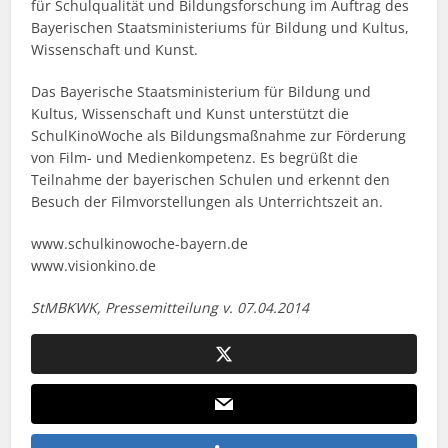
für Schulqualität und Bildungsforschung im Auftrag des
Bayerischen Staatsministeriums für Bildung und Kultus,
Wissenschaft und Kunst.
Das Bayerische Staatsministerium für Bildung und
Kultus, Wissenschaft und Kunst unterstützt die
SchulKinoWoche als Bildungsmaßnahme zur Förderung
von Film- und Medienkompetenz. Es begrüßt die
Teilnahme der bayerischen Schulen und erkennt den
Besuch der Filmvorstellungen als Unterrichtszeit an.
www.schulkinowoche-bayern.de
www.visionkino.de
StMBKWK, Pressemitteilung v. 07.04.2014