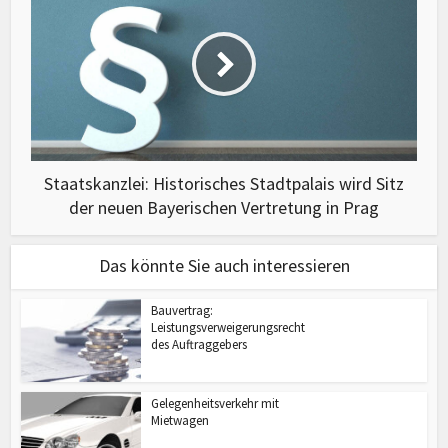
Staatskanzlei: Historisches Stadtpalais wird Sitz
der neuen Bayerischen Vertretung in Prag
Das könnte Sie auch interessieren
Bauvertrag:
Leistungsverweigerungsrecht
des Auftraggebers
Gelegenheitsverkehr mit
Mietwagen