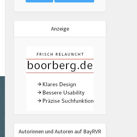
Anzeige
Autorinnen und Autoren auf BayRVR