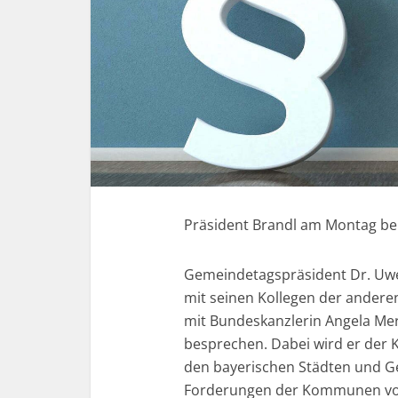
Präsident Brandl am Montag be
Gemeindetagspräsident Dr. Uw
mit seinen Kollegen der ander
mit Bundeskanzlerin Angela Merke
besprechen. Dabei wird er der K
den bayerischen Städten und G
Forderungen der Kommunen vor