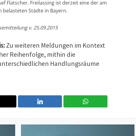
ef Flatscher. Freilassing ist derzeit eine der am
 belasteten Städte in Bayern.
emitteilung v. 25.09.2015
s:
Zu weiteren Meldungen im Kontext
her Reihenfolge, mithin die
 unterschiedlichen Handlungsräume