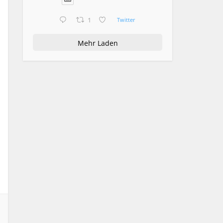
1
Twitter
Mehr Laden