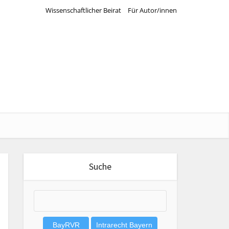
Wissenschaftlicher Beirat
Für Autor/innen
Suche