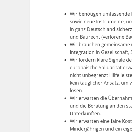
Wir benötigen umfassende 
sowie neue Instrumente, 
in ganz Deutschland sicher
und Baurecht (verlorene Ba
Wir brauchen gemeinsame u
Integration in Gesellschaft
Wir fordern klare Signale 
europäische Solidarität erw
nicht unbegrenzt Hilfe leist
kein tauglicher Ansatz, um 
lösen.
Wir erwarten die Übernahme
und die Beratung an den st
Unterkünften.
Wir erwarten eine faire Kost
Minderjährigen und ein eige