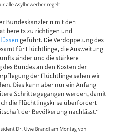
r alle Asylbewerber regelt.
der Bundeskanzlerin mit den
at bereits zu richtigen und
lüssen
geführt. Die Verdoppelung des
samt für Flüchtlinge, die Ausweitung
kunftsländer und die stärkere
ng des Bundes an den Kosten der
rpflegung der Flüchtlinge sehen wir
hen. Dies kann aber nur ein Anfang
itere Schritte gegangen werden, damit
ch die Flüchtlingskrise überfordert
itschaft der Bevölkerung nachlässt.“
äsident Dr. Uwe Brandl am Montag von