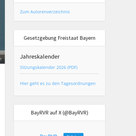
Zum Autorenverzeichnis
Gesetzgebung Freistaat Bayern
Jahreskalender
m
Sitzungskalender 2026 (PDF)
Hier geht es zu den Tagesordnungen
BayRVR auf X (@BayRVR)