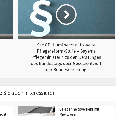
StMGP: Huml setzt auf zweite
Pflegereform-Stufe – Bayerns
Pflegeministerin zu den Beratungen
des Bundestags über Gesetzentwurf
der Bundesregierung
 Sie auch interessieren
Gelegenheitsverkehr mit
echt
Mietwagen