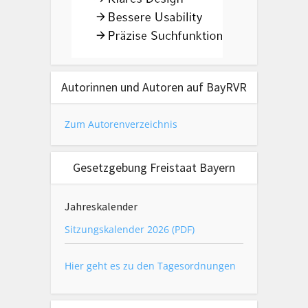
Autorinnen und Autoren auf BayRVR
Zum Autorenverzeichnis
Gesetzgebung Freistaat Bayern
Jahreskalender
Sitzungskalender 2026 (PDF)
Hier geht es zu den Tagesordnungen