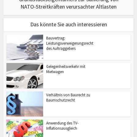
NATO-Streitkräften verursachter Altlasten
Das könnte Sie auch interessieren
Bauvertrag:
Leistungsverweigerungsrecht
des Auftraggebers
Gelegenheitsverkehr mit
Mietwagen
Verhältnis von Baurecht zu
Baumschutzrecht
Anwendung des TV-
Inflationsausgleich