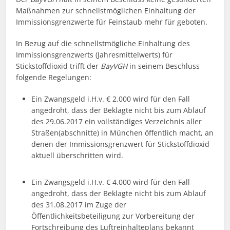
Maßnahmen zur schnellstmöglichen Einhaltung der
Immissionsgrenzwerte für Feinstaub mehr für geboten.
In Bezug auf die schnellstmögliche Einhaltung des
Immissionsgrenzwerts (Jahresmittelwerts) für
Stickstoffdioxid trifft der
BayVGH
in seinem Beschluss
folgende Regelungen:
Ein Zwangsgeld i.H.v. € 2.000 wird für den Fall
angedroht, dass der Beklagte nicht bis zum Ablauf
des 29.06.2017 ein vollständiges Verzeichnis aller
Straßen(abschnitte) in München öffentlich macht, an
denen der Immissionsgrenzwert für Stickstoffdioxid
aktuell überschritten wird.
Ein Zwangsgeld i.H.v. € 4.000 wird für den Fall
angedroht, dass der Beklagte nicht bis zum Ablauf
des 31.08.2017 im Zuge der
Öffentlichkeitsbeteiligung zur Vorbereitung der
Fortschreibung des Luftreinhalteplans bekannt