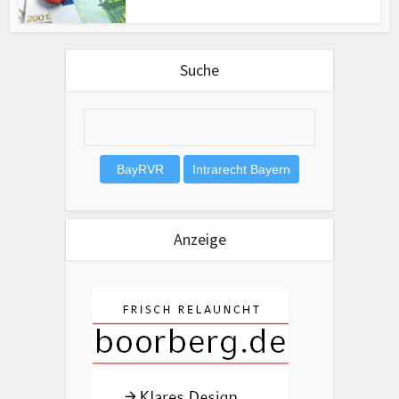
Suche
Anzeige