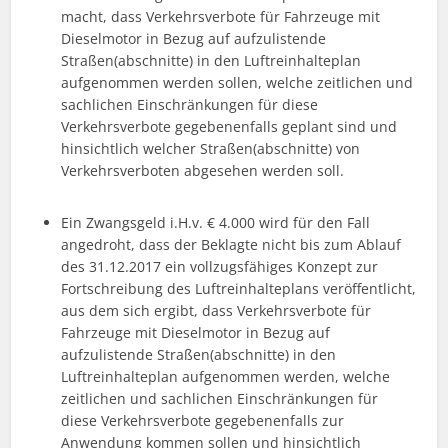
macht, dass Verkehrsverbote für Fahrzeuge mit
Dieselmotor in Bezug auf aufzulistende
Straßen(abschnitte) in den Luftreinhalteplan
aufgenommen werden sollen, welche zeitlichen und
sachlichen Einschränkungen für diese
Verkehrsverbote gegebenenfalls geplant sind und
hinsichtlich welcher Straßen(abschnitte) von
Verkehrsverboten abgesehen werden soll.
Ein Zwangsgeld i.H.v. € 4.000 wird für den Fall
angedroht, dass der Beklagte nicht bis zum Ablauf
des 31.12.2017 ein vollzugsfähiges Konzept zur
Fortschreibung des Luftreinhalteplans veröffentlicht,
aus dem sich ergibt, dass Verkehrsverbote für
Fahrzeuge mit Dieselmotor in Bezug auf
aufzulistende Straßen(abschnitte) in den
Luftreinhalteplan aufgenommen werden, welche
zeitlichen und sachlichen Einschränkungen für
diese Verkehrsverbote gegebenenfalls zur
Anwendung kommen sollen und hinsichtlich