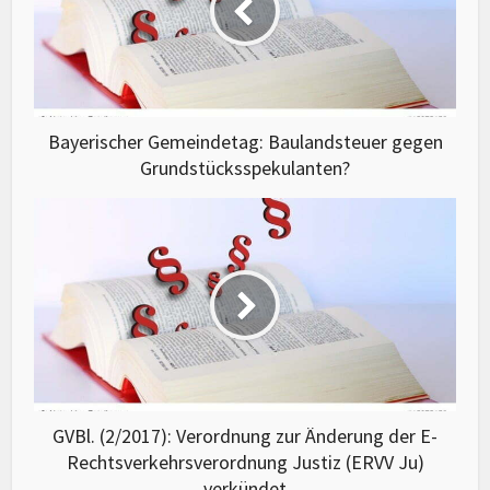
Bayerischer Gemeindetag: Baulandsteuer gegen
Grundstücksspekulanten?
GVBl. (2/2017): Verordnung zur Änderung der E-
Rechtsverkehrsverordnung Justiz (ERVV Ju)
verkündet