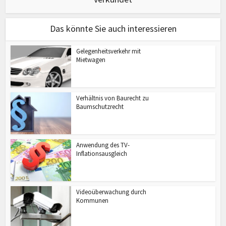
Das könnte Sie auch interessieren
Gelegenheitsverkehr mit
Mietwagen
Verhältnis von Baurecht zu
Baumschutzrecht
Anwendung des TV-
Inflationsausgleich
Videoüberwachung durch
Kommunen