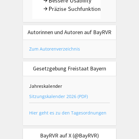
Autorinnen und Autoren auf BayRVR
Zum Autorenverzeichnis
Gesetzgebung Freistaat Bayern
Jahreskalender
Sitzungskalender 2026 (PDF)
Hier geht es zu den Tagesordnungen
BayRVR auf X (@BayRVR)