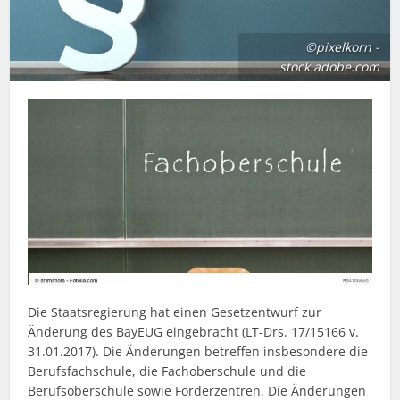
©pixelkorn -
stock.adobe.com
Die Staatsregierung hat einen Gesetzentwurf zur
Änderung des BayEUG eingebracht (LT-Drs. 17/15166 v.
31.01.2017). Die Änderungen betreffen insbesondere die
Berufsfachschule, die Fachoberschule und die
Berufsoberschule sowie Förderzentren. Die Änderungen