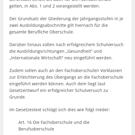
gelten, in Abs. 1 und 2 vorangestellt werden.
Der Grundsatz der Gliederung der Jahrgangsstufen in je
zwei Ausbildungsabschnitte gilt hiernach für die
gesamte Berufliche Oberschule.
Darüber hinaus sollen nach erfolgreichem Schulversuch
die Ausbildungsrichtungen „Gesundheit“ und
„Internationale Wirtschaft“ neu eingeführt werden.
Zudem sollen auch an den Fachoberschulen Vorklassen
zur Erleichterung des Übergangs an die Fachoberschule
eingeführt werden können. Auch dem liegt laut
Gesetzentwurf ein erfolgreicher Schulversuch zu
Grunde.
Im Gesetzestext schlägt sich dies wie folgt nieder:
Art. 16 Die Fachoberschule und die
Berufsoberschule