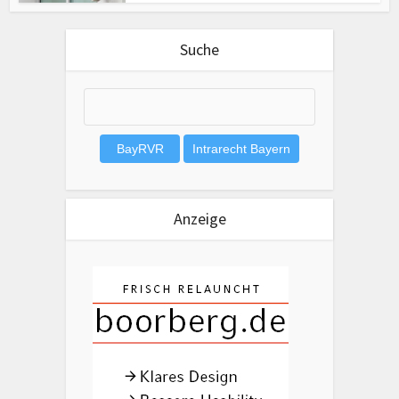
Suche
Anzeige