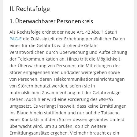
II. Rechtsfolge
1. Überwachbarer Personenkreis
Als Rechtsfolge ordnet der neue Art. 42 Abs. 1 Satz 1
PAG-E
die Zulässigkeit der Erhebung persönlicher Daten
eines für die Gefahr bzw. drohende Gefahr
Verantwortlichen durch Überwachung und Aufzeichnung
der Telekommunikation an. Hinzu tritt die Möglichkeit
der Überwachung von Personen, die Mitteilungen der
Störer entgegennehmen und/oder weitergeben sowie
von Personen, deren Telekommunikationseinrichtungen
von Störern benutzt werden, sofern sie in
mutmaßlichem Zusammenhang mit der Gefahrenlage
stehen. Auch hier wird eine Forderung des
BVerfG
umgesetzt. Es verlangt insoweit, dass keine Ermittlungen
ins Blaue hinein stattfinden und nur auf die Tatsache
eines Kontakts mit dem Störer dessen gesamtes Umfeld
überwacht wird, um zu prüfen, ob sich weitere
Ermittlungsansätze ergeben. Vielmehr braucht es ein