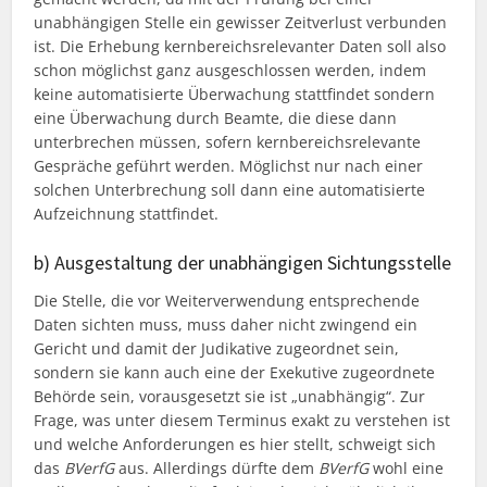
unabhängigen Stelle ein gewisser Zeitverlust verbunden
ist. Die Erhebung kernbereichsrelevanter Daten soll also
schon möglichst ganz ausgeschlossen werden, indem
keine automatisierte Überwachung stattfindet sondern
eine Überwachung durch Beamte, die diese dann
unterbrechen müssen, sofern kernbereichsrelevante
Gespräche geführt werden. Möglichst nur nach einer
solchen Unterbrechung soll dann eine automatisierte
Aufzeichnung stattfindet.
b) Ausgestaltung der unabhängigen Sichtungsstelle
Die Stelle, die vor Weiterverwendung entsprechende
Daten sichten muss, muss daher nicht zwingend ein
Gericht und damit der Judikative zugeordnet sein,
sondern sie kann auch eine der Exekutive zugeordnete
Behörde sein, vorausgesetzt sie ist „unabhängig“. Zur
Frage, was unter diesem Terminus exakt zu verstehen ist
und welche Anforderungen es hier stellt, schweigt sich
das
BVerfG
aus. Allerdings dürfte dem
BVerfG
wohl eine