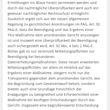
Ermittlungen ins Blaue hinein vermieden werden und
durch die nachträgliche Überprüfbarkeit wird auch ein
gewisser nachträglicher Rechtsschutz ermöglicht.
Zusätzlich ergibt sich aus der neuen allgemeinen
Regelung zu gerichtlichen Anordnungen im PAG, Art. 92
PAG-E, dass die Beendigung und das Ergebnis einer
TKÜ-Maßnahme dem anordnenden Gericht anzuzeigen
ist und insoweit eine Überprüfbarkeit der Beendigung
auch sichergestellt wird, Art. 92 Abs. 4 Satz 2 PAG-E.
Bisher gab es nur vereinzelt Mitteilungspflichten zur
Beendigung bei besonderen
Datenerhebungsmaßnahmen. Diese neuen erweiterten
Mitteilungspflichten, vor allem im Hinblick auf das
Ergebnis einer Maßnahme, steigern nicht nur die
Transparenz gegenüber dem anordnenden Gericht, wie
die Begründung zum Gesetzentwurf betont, sondern
bietetn auch eine Grundlage hinsichtlich der
Erwägungen zu Geeignetheit und Erforderlichkeit einer
Maßnahme bei künftigen Entscheidungen durch das
Gericht. Insgesamt eine begrüßenswerte Entscheidung.