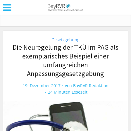
Gesetzgebung
Die Neuregelung der TKÜ im PAG als
exemplarisches Beispiel einer
umfangreichen
Anpassungsgesetzgebung
19. Dezember 2017
von
BayRVR Redaktion
24 Minuten Lesezeit