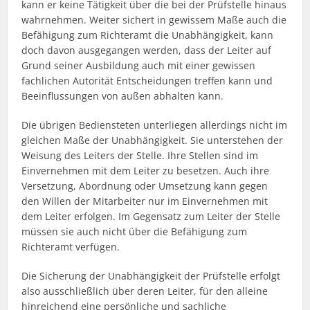
kann er keine Tätigkeit über die bei der Prüfstelle hinaus
wahrnehmen. Weiter sichert in gewissem Maße auch die
Befähigung zum Richteramt die Unabhängigkeit, kann
doch davon ausgegangen werden, dass der Leiter auf
Grund seiner Ausbildung auch mit einer gewissen
fachlichen Autorität Entscheidungen treffen kann und
Beeinflussungen von außen abhalten kann.
Die übrigen Bediensteten unterliegen allerdings nicht im
gleichen Maße der Unabhängigkeit. Sie unterstehen der
Weisung des Leiters der Stelle. Ihre Stellen sind im
Einvernehmen mit dem Leiter zu besetzen. Auch ihre
Versetzung, Abordnung oder Umsetzung kann gegen
den Willen der Mitarbeiter nur im Einvernehmen mit
dem Leiter erfolgen. Im Gegensatz zum Leiter der Stelle
müssen sie auch nicht über die Befähigung zum
Richteramt verfügen.
Die Sicherung der Unabhängigkeit der Prüfstelle erfolgt
also ausschließlich über deren Leiter, für den alleine
hinreichend eine persönliche und sachliche