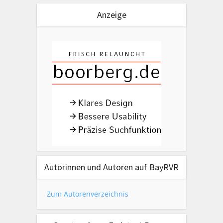
Anzeige
Autorinnen und Autoren auf BayRVR
Zum Autorenverzeichnis